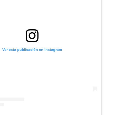
Ver esta publicación en Instagram