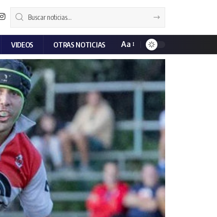
Aa
VIDEOS
OTRAS NOTICIAS