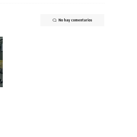
No hay comentarios