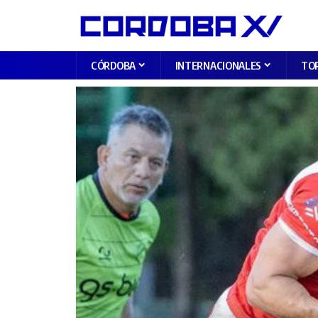
CÓRDOBA
INTERNACIONALES
TO