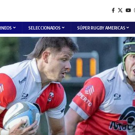
RNEOS
SELECCIONADOS
SÚPER RUGBY AMERICAS