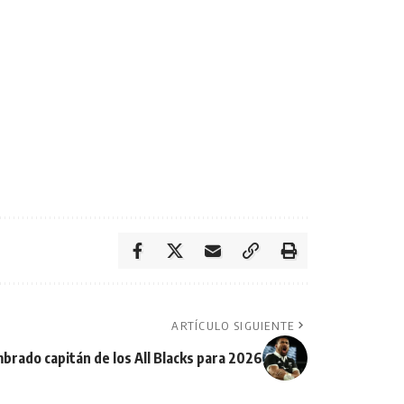
ARTÍCULO SIGUIENTE
brado capitán de los All Blacks para 2026