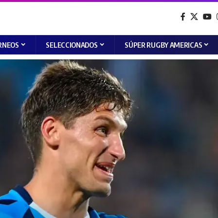
RNEOS
SELECCIONADOS
SÚPER RUGBY AMERICAS