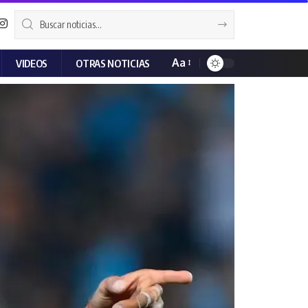
Aa
VIDEOS
OTRAS NOTICIAS