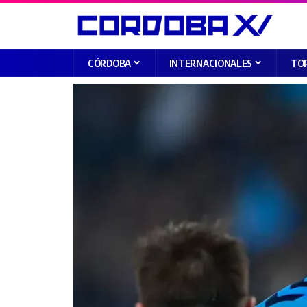
CÓRDOBA
INTERNACIONALES
TO