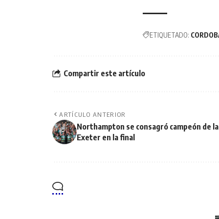
ETIQUETADO:
CORDOB
Compartir este artículo
ARTÍCULO ANTERIOR
Northampton se consagró campeón de la 
Exeter en la final