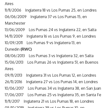
Aires
11/11/2006 Inglaterra 18 vs Los Pumas 25, en Londres
06/06/2009 Inglaterra 37 vs Los Pumas 15, en
Manchester
13/06/2009 Los Pumas 24 vs Inglaterra 22, en Salta
14/11/2009 Inglaterra 16 vs Los Pumas 9, en Londres
10/09/2011 Los Pumas 9 vs Inglaterra 13, en
Dunedin
(RWC)
08/06/2013 Los Pumas 3 vs Inglaterra 32, en Salta
15/06/2013 Los Pumas 26 vs Inglaterra 51, en Buenos
Aires
09/11/2013 Inglaterra 31 vs Los Pumas 12, en Londres
26/11/2016 Inglaterra 27 vs Los Pumas 14, en Londres
10/06/2017 Los Pumas 34 vs Inglaterra 38, en San Juan
17/06/2017 Los Pumas 25 vs Inglaterra 35, en Santa Fe
11/11/2017 Inglaterra 21 vs Los Pumas 18, en Londres
05/10/2019 Inglaterra 39 vs Los Pumas 10, en