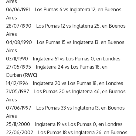
Aires
06/06/1981 Los Pumas 6 vs Inglaterra 12, en Buenos
Aires
28/07/1990 Los Pumas 12 vs Inglaterra 25, en Buenos
Aires
04/08/1990 Los Pumas 15 vs Inglaterra 13, en Buenos
Aires
03/11/1990 Inglaterra 51 vs Los Pumas 0, en Londres
27/05/1995 Inglaterra 24 vs Los Pumas 18, en
Durban
(RWC)
14/12/1996 Inglaterra 20 vs Los Pumas 18, en Londres
31/05/1997 Los Pumas 20 vs Inglaterra 46, en Buenos
Aires
07/06/1997 Los Pumas 33 vs Inglaterra 13, en Buenos
Aires
25/11/2000 Inglaterra 19 vs Los Pumas 0, en Londres
22/06/2002 Los Pumas 18 vs Inglaterra 26, en Buenos