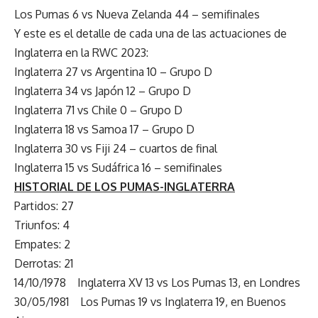
Los Pumas 6 vs Nueva Zelanda 44 – semifinales
Y este es el detalle de cada una de las actuaciones de
Inglaterra en la RWC 2023:
Inglaterra 27 vs Argentina 10 – Grupo D
Inglaterra 34 vs Japón 12 – Grupo D
Inglaterra 71 vs Chile 0 – Grupo D
Inglaterra 18 vs Samoa 17 – Grupo D
Inglaterra 30 vs Fiji 24 – cuartos de final
Inglaterra 15 vs Sudáfrica 16 – semifinales
HISTORIAL DE LOS PUMAS-INGLATERRA
Partidos: 27
Triunfos: 4
Empates: 2
Derrotas: 21
14/10/1978 Inglaterra XV 13 vs Los Pumas 13, en Londres
30/05/1981 Los Pumas 19 vs Inglaterra 19, en Buenos