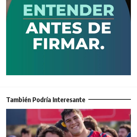
También Podría Interesante