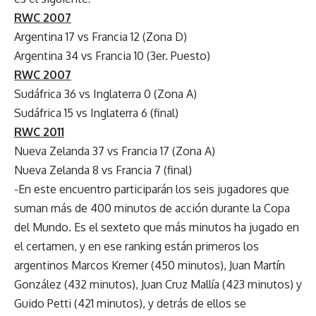
RWC 2007
Argentina 17 vs Francia 12 (Zona D)
Argentina 34 vs Francia 10 (3er. Puesto)
RWC 2007
Sudáfrica 36 vs Inglaterra 0 (Zona A)
Sudáfrica 15 vs Inglaterra 6 (final)
RWC 2011
Nueva Zelanda 37 vs Francia 17 (Zona A)
Nueva Zelanda 8 vs Francia 7 (final)
-En este encuentro participarán los seis jugadores que
suman más de 400 minutos de acción durante la Copa
del Mundo. Es el sexteto que más minutos ha jugado en
el certamen, y en ese ranking están primeros los
argentinos Marcos Kremer (450 minutos), Juan Martín
González (432 minutos), Juan Cruz Mallía (423 minutos) y
Guido Petti (421 minutos), y detrás de ellos se