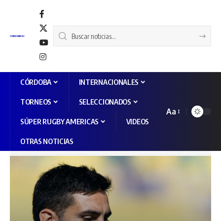
CÓRDOBA
INTERNACIONALES
TORNEOS
SELECCIONADOS
Aa
SÚPER RUGBY AMERICAS
VIDEOS
OTRAS NOTICIAS