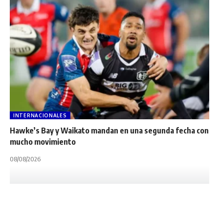
INTERNACIONALES
Hawke’s Bay y Waikato mandan en una segunda fecha con
mucho movimiento
08/08/2026