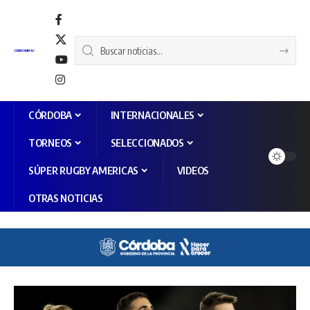
CÓRDOBA
INTERNACIONALES
TORNEOS
SELECCIONADOS
SÚPER RUGBY AMERICAS
VIDEOS
OTRAS NOTICIAS