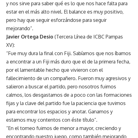
y nos sirve para saber qué es lo que nos hace falta para
estar en el más alto nivel. El balance es muy positivo,
pero hay que seguir esforzándose para seguir
mejorando”.
Javier Ortega Desio
(Tercera Línea de ICBC Pampas
XV):
“Fue muy dura la final con Fiji. Sabíamos que nos íbamos
a encontrar a un Fiji más duro que el de la primera fecha,
por el lamentable hecho que vivieron con el
fallecimiento de un compañero. Fueron muy agresivos y
salieron a buscar el partido, pero nosotros fuimos
calmos, los desgastamos de a poco con las formaciones
fijas y la clave del partido fue la paciencia que tuvimos
para encontrar los espacios y anotar. Ganamos y
estamos muy contentos con éste título”.
“En el torneo fuimos de menor a mayor, creciendo y
encontrando nuestro juego, como también mejorando