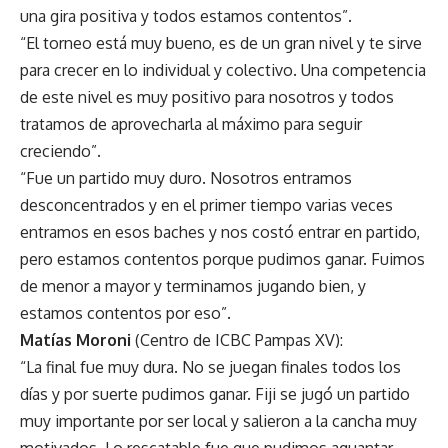
una gira positiva y todos estamos contentos”.
“El torneo está muy bueno, es de un gran nivel y te sirve
para crecer en lo individual y colectivo. Una competencia
de este nivel es muy positivo para nosotros y todos
tratamos de aprovecharla al máximo para seguir
creciendo”.
“Fue un partido muy duro. Nosotros entramos
desconcentrados y en el primer tiempo varias veces
entramos en esos baches y nos costó entrar en partido,
pero estamos contentos porque pudimos ganar. Fuimos
de menor a mayor y terminamos jugando bien, y
estamos contentos por eso”.
Matías Moroni
(Centro de ICBC Pampas XV):
“La final fue muy dura. No se juegan finales todos los
días y por suerte pudimos ganar. Fiji se jugó un partido
muy importante por ser local y salieron a la cancha muy
motivados. Lo rescatable fue que pudimos aguantar