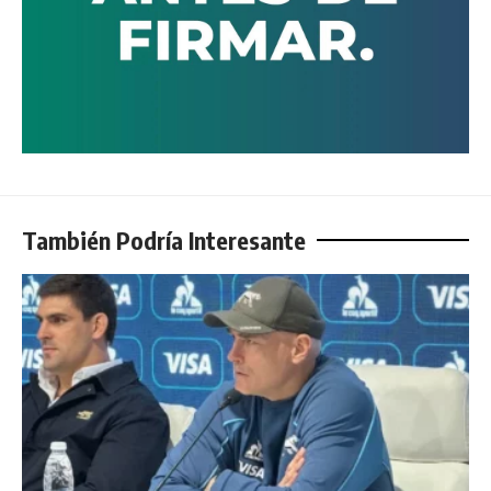
También Podría Interesante