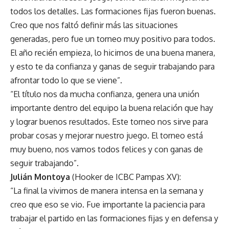
todos los detalles. Las formaciones fijas fueron buenas.
Creo que nos faltó definir más las situaciones
generadas, pero fue un torneo muy positivo para todos.
El año recién empieza, lo hicimos de una buena manera,
y esto te da confianza y ganas de seguir trabajando para
afrontar todo lo que se viene”.
“El título nos da mucha confianza, genera una unión
importante dentro del equipo la buena relación que hay
y lograr buenos resultados. Este torneo nos sirve para
probar cosas y mejorar nuestro juego. El torneo está
muy bueno, nos vamos todos felices y con ganas de
seguir trabajando”.
Julián Montoya
(Hooker de ICBC Pampas XV):
“La final la vivimos de manera intensa en la semana y
creo que eso se vio. Fue importante la paciencia para
trabajar el partido en las formaciones fijas y en defensa y