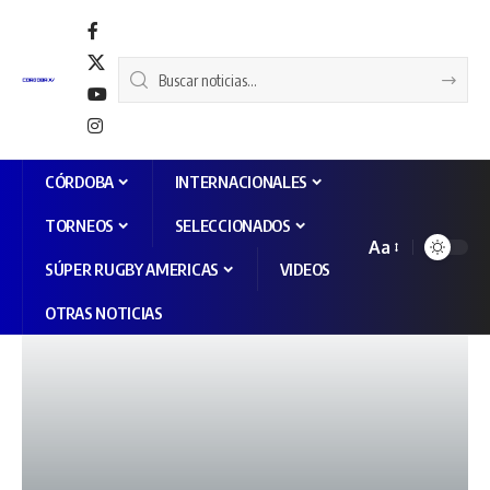
CÓRDOBA
INTERNACIONALES
TORNEOS
SELECCIONADOS
Aa
SÚPER RUGBY AMERICAS
VIDEOS
OTRAS NOTICIAS