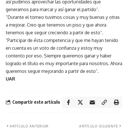
así pudimos aprovechar las oportunidades que
generamos para marcar y así ganar el partido”.
“Durante el torneo tuvimos cosas y muy buenas y otras
a mejorar. Creo que tenemos un piso y que ahora
tenemos que seguir creciendo a partir de esto”.
“Participar de ésta competencia y que me hayan tenido
en cuenta es un voto de confianza y estoy muy
contento por eso. Siempre queremos ganar y haber
logrado el título es muy importante para nosotros. Ahora
queremos seguir mejorando a partir de esto”.
UAR
Compartir este artículo
ARTÍCULO ANTERIOR
ARTÍCULO SIGUIENTE