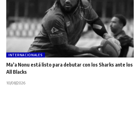
INTERNACIONALES
Ma’a Nonu está listo para debutar con los Sharks ante los
All Blacks
10/08/2026