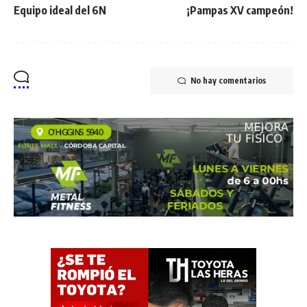
Equipo ideal del 6N
¡Pampas XV campeón!
No hay comentarios