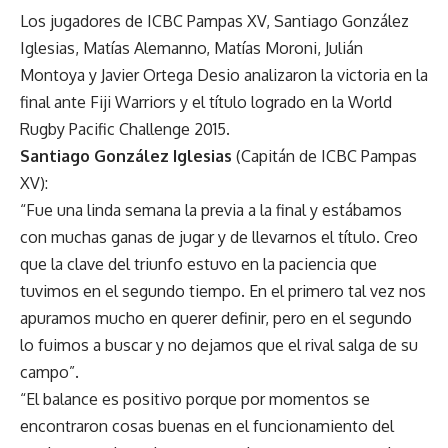
Los jugadores de ICBC Pampas XV, Santiago González
Iglesias, Matías Alemanno, Matías Moroni, Julián
Montoya y Javier Ortega Desio analizaron la victoria en la
final ante Fiji Warriors y el título logrado en la World
Rugby Pacific Challenge 2015.
Santiago González Iglesias
(Capitán de ICBC Pampas
XV):
“Fue una linda semana la previa a la final y estábamos
con muchas ganas de jugar y de llevarnos el título. Creo
que la clave del triunfo estuvo en la paciencia que
tuvimos en el segundo tiempo. En el primero tal vez nos
apuramos mucho en querer definir, pero en el segundo
lo fuimos a buscar y no dejamos que el rival salga de su
campo”.
“El balance es positivo porque por momentos se
encontraron cosas buenas en el funcionamiento del