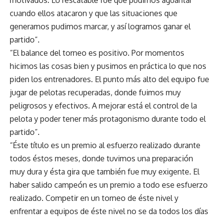
cuando ellos atacaron y que las situaciones que
generamos pudimos marcar, y así logramos ganar el
partido”.
“El balance del torneo es positivo. Por momentos
hicimos las cosas bien y pusimos en práctica lo que nos
piden los entrenadores. El punto más alto del equipo fue
jugar de pelotas recuperadas, donde fuimos muy
peligrosos y efectivos. A mejorar está el control de la
pelota y poder tener más protagonismo durante todo el
partido”.
“Éste título es un premio al esfuerzo realizado durante
todos éstos meses, donde tuvimos una preparación
muy dura y ésta gira que también fue muy exigente. El
haber salido campeón es un premio a todo ese esfuerzo
realizado. Competir en un torneo de éste nivel y
enfrentar a equipos de éste nivel no se da todos los días