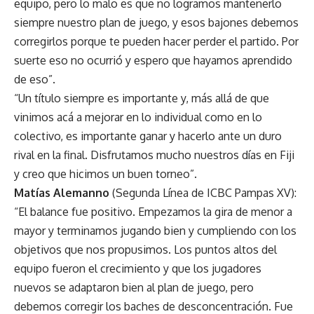
equipo, pero lo malo es que no logramos mantenerlo
siempre nuestro plan de juego, y esos bajones debemos
corregirlos porque te pueden hacer perder el partido. Por
suerte eso no ocurrió y espero que hayamos aprendido
de eso”.
“Un título siempre es importante y, más allá de que
vinimos acá a mejorar en lo individual como en lo
colectivo, es importante ganar y hacerlo ante un duro
rival en la final. Disfrutamos mucho nuestros días en Fiji
y creo que hicimos un buen torneo”.
Matías Alemanno
(Segunda Línea de ICBC Pampas XV):
“El balance fue positivo. Empezamos la gira de menor a
mayor y terminamos jugando bien y cumpliendo con los
objetivos que nos propusimos. Los puntos altos del
equipo fueron el crecimiento y que los jugadores
nuevos se adaptaron bien al plan de juego, pero
debemos corregir los baches de desconcentración. Fue