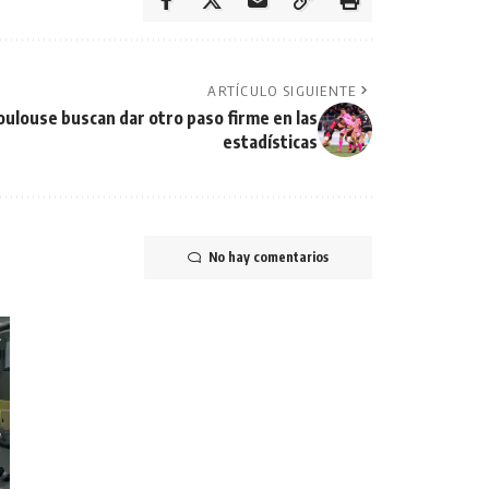
ARTÍCULO SIGUIENTE
oulouse buscan dar otro paso firme en las
estadísticas
No hay comentarios