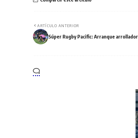
ARTÍCULO ANTERIOR
Súper Rugby Pacific: Arranque arrollado