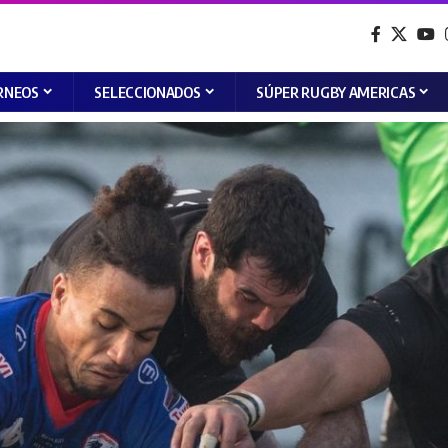
RNEOS
SELECCIONADOS
SÚPER RUGBY AMERICAS