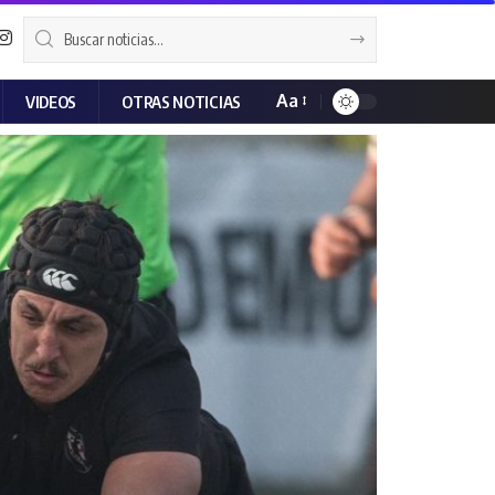
Aa
VIDEOS
OTRAS NOTICIAS