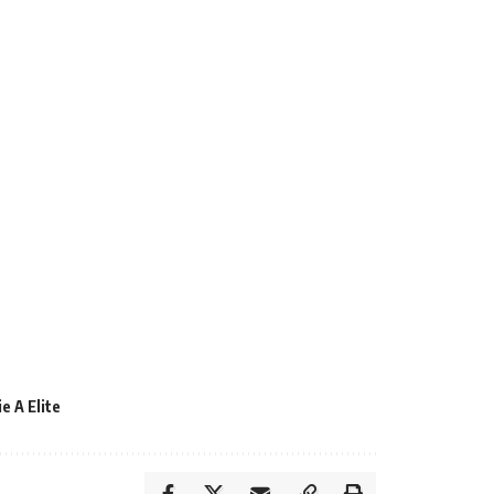
ie A Elite