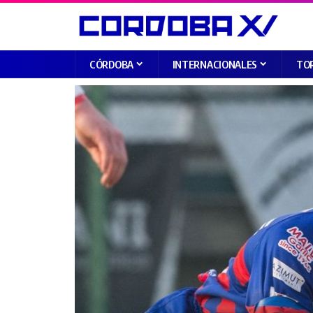
CÓRDOBA
INTERNACIONALES
TO