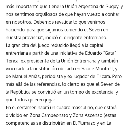
más importante que tiene la Unión Argentina de Rugby, y
nos sentimos orgullosos de que hayan vuelto a confiar
en nosotros. Debemos revalidar lo que venimos
haciendo, para que sigamos teniendo el Seven en
nuestra provincia”, indicó el dirigente entrerriano.
La gran cita del juego reducido llegó a la capital
entrerriana a partir de una iniciativa de Eduardo “Gata”
Tenca, ex presidente de la Unión Entrerriana y también
vinculado a la institución ubicada en Sauce Montrull, y
de Manuel Arrías, periodista y ex jugador de Tilcara. Pero
más allá de las referencias, lo cierto es que el Seven de
la República se convirtió en un torneo de excelencia, y
que todos quieren jugar.
En el certamen habrá un cuadro masculino, que estará
dividido en Zona Campeonato y Zona Ascenso (estas
competencias se distribuirán en El Plumazo y en La