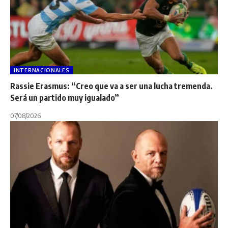
INTERNACIONALES
Rassie Erasmus: “Creo que va a ser una lucha tremenda.
Será un partido muy igualado”
07/08/2026