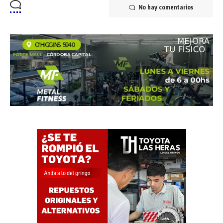
No hay comentarios