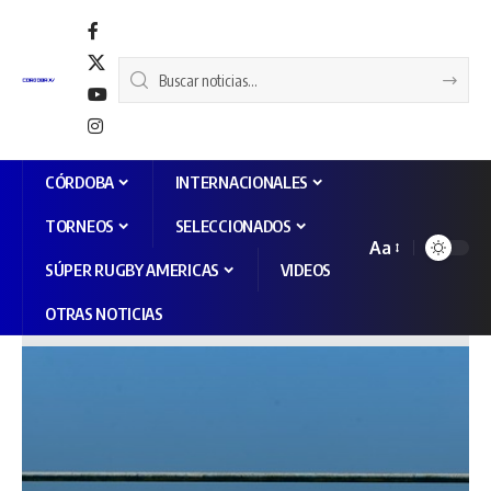
CÓRDOBA
INTERNACIONALES
TORNEOS
SELECCIONADOS
Aa
SÚPER RUGBY AMERICAS
VIDEOS
OTRAS NOTICIAS