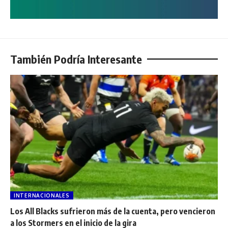
También Podría Interesante
INTERNACIONALES
Los All Blacks sufrieron más de la cuenta, pero vencieron
a los Stormers en el inicio de la gira