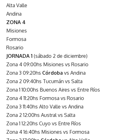
Alta Valle
Andina
ZONA 4
Misiones
Formosa
Rosario
JORNADA 1
(sábado 2 de diciembre)
Zona 4 09:00hs Misiones vs Rosario
Zona 3 09:20hs
Córdoba
vs Andina
Zona 2 09:40hs Tucumán vs Salta
Zona 1 10:00hs Buenos Aires vs Entre Ríos
Zona 4 11:20hs Formosa vs Rosario
Zona 3 11:40hs Alto Valle vs Andina
Zona 2 12:00hs Austral vs Salta
Zona 1 12:20hs Cuyo vs Entre Ríos
Zona 4 16:40hs Misiones vs Formosa