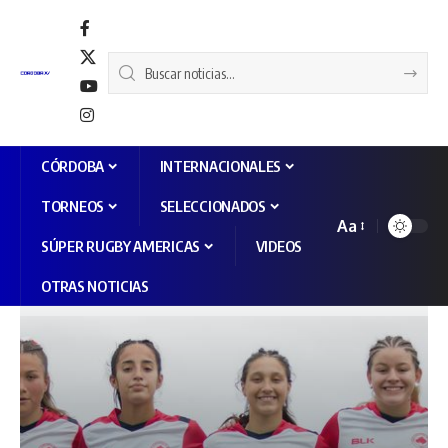
CÓRDOBA
INTERNACIONALES
TORNEOS
SELECCIONADOS
Aa
SÚPER RUGBY AMERICAS
VIDEOS
OTRAS NOTICIAS