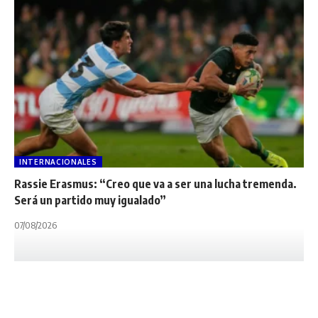
INTERNACIONALES
Rassie Erasmus: “Creo que va a ser una lucha tremenda.
Será un partido muy igualado”
07/08/2026