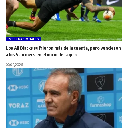
INTERNACIONALES
Los All Blacks sufrieron más de la cuenta, pero vencieron
a los Stormers en el inicio de la gira
07/08/2026