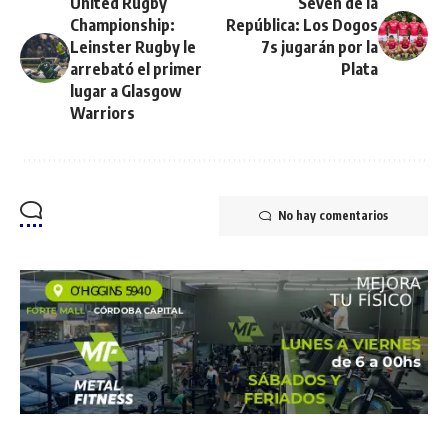
United Rugby
Seven de la
Championship:
República: Los Dogos
Leinster Rugby le
7s jugarán por la
arrebató el primer
Plata
lugar a Glasgow
Warriors
No hay comentarios