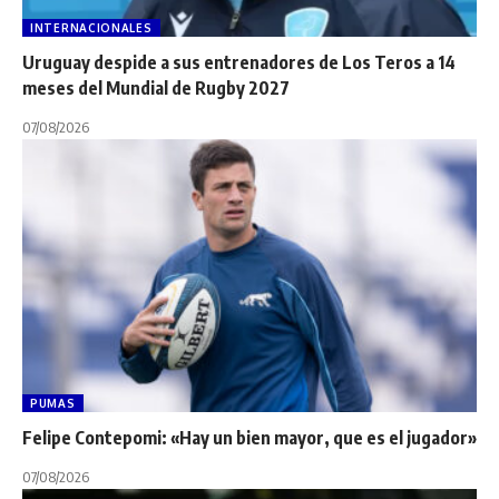
INTERNACIONALES
Uruguay despide a sus entrenadores de Los Teros a 14
meses del Mundial de Rugby 2027
07/08/2026
PUMAS
Felipe Contepomi: «Hay un bien mayor, que es el jugador»
07/08/2026