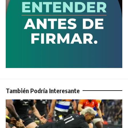
También Podría Interesante