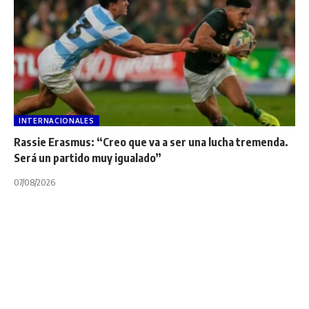
INTERNACIONALES
Rassie Erasmus: “Creo que va a ser una lucha tremenda.
Será un partido muy igualado”
07/08/2026