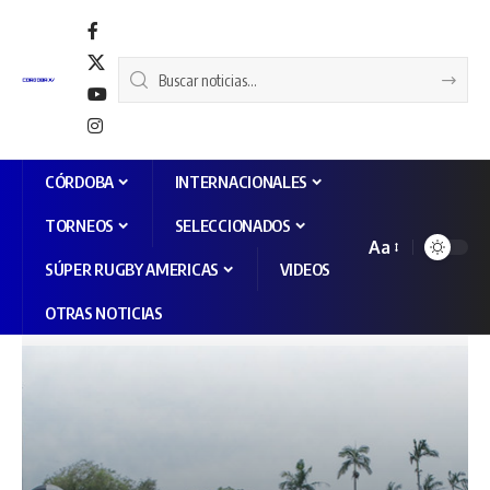
CÓRDOBA
INTERNACIONALES
TORNEOS
SELECCIONADOS
Aa
SÚPER RUGBY AMERICAS
VIDEOS
OTRAS NOTICIAS