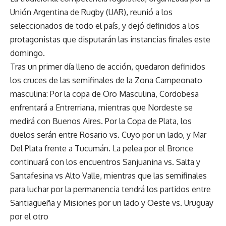
Unión Argentina de Rugby (UAR), reunió a los
seleccionados de todo el país, y dejó definidos a los
protagonistas que disputarán las instancias finales este
domingo.
Tras un primer día lleno de acción, quedaron definidos
los cruces de las semifinales de la Zona Campeonato
masculina: Por la copa de Oro Masculina, Cordobesa
enfrentará a Entrerriana, mientras que Nordeste se
medirá con Buenos Aires. Por la Copa de Plata, los
duelos serán entre Rosario vs. Cuyo por un lado, y Mar
Del Plata frente a Tucumán. La pelea por el Bronce
continuará con los encuentros Sanjuanina vs. Salta y
Santafesina vs Alto Valle, mientras que las semifinales
para luchar por la permanencia tendrá los partidos entre
Santiagueña y Misiones por un lado y Oeste vs. Uruguay
por el otro