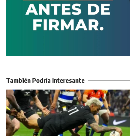
También Podría Interesante