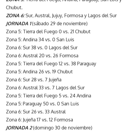
Chubut.
ZONA 6:
Sur, Austral, Jujuy, Formosa y Lagos del Sur
JORNADA 1
(sábado 29 de noviembre)
Zona 5: Tierra del Fuego 0 vs. 21 Chubut
Zona 5: Andina 34 vs. 0 San Luis
Zona 6: Sur 38 vs. 0 Lagos del Sur
Zona 6: Austral 20 vs. 26 Formosa
Zona 5: Tierra del Fuego 12 vs. 38 Paraguay
Zona 5: Andina 26 vs. 19 Chubut
Zona 6: Sur 28 vs. 7 Jujeña
Zona 6: Austral 33 vs. 7 Lagos del Sur
Zona 5: Tierra del Fuego 5 vs. 24 Andina
Zona 5: Paraguay 50 vs. 0 San Luis
Zona 6: Sur 26 vs. 33 Austral
Zona 6: Jujeña 17 vs. 12 Formosa
JORNADA 2
(domingo 30 de noviembre)