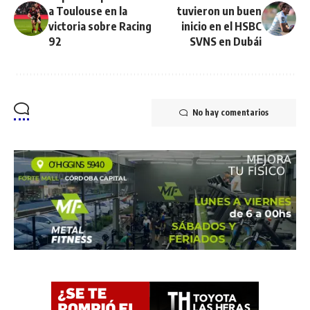
a Toulouse en la
tuvieron un buen
victoria sobre Racing
inicio en el HSBC
92
SVNS en Dubái
No hay comentarios