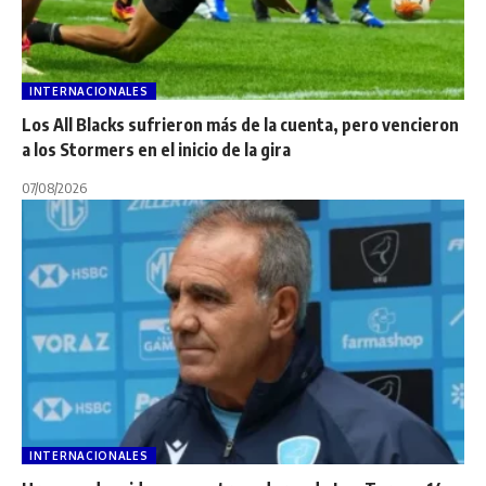
INTERNACIONALES
Los All Blacks sufrieron más de la cuenta, pero vencieron
a los Stormers en el inicio de la gira
07/08/2026
INTERNACIONALES