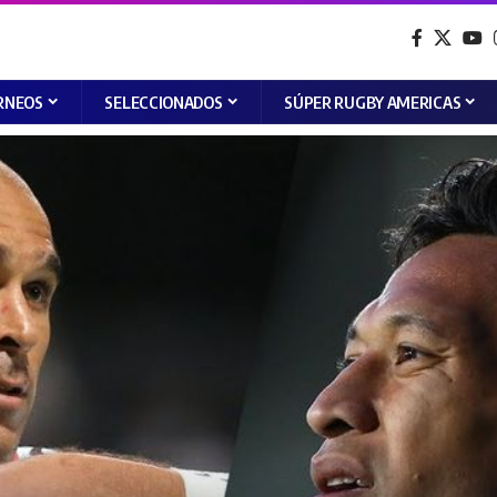
RNEOS
SELECCIONADOS
SÚPER RUGBY AMERICAS