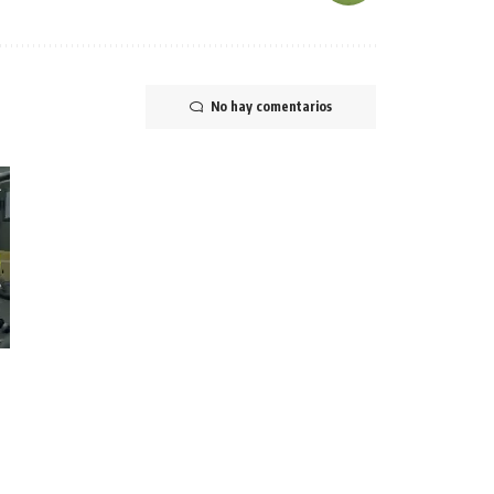
No hay comentarios