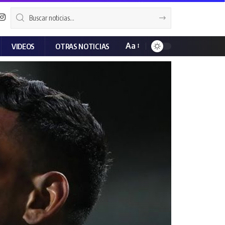
Aa
VIDEOS
OTRAS NOTICIAS