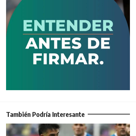
También Podría Interesante