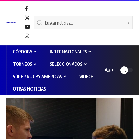
CÓRDOBA
INTERNACIONALES
TORNEOS
SELECCIONADOS
Aa
SÚPER RUGBY AMERICAS
VIDEOS
OTRAS NOTICIAS