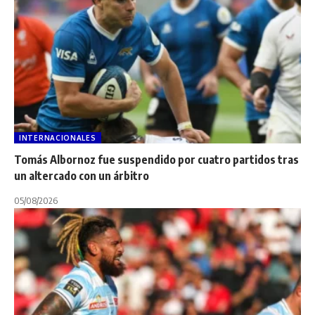
INTERNACIONALES
Tomás Albornoz fue suspendido por cuatro partidos tras
un altercado con un árbitro
05/08/2026