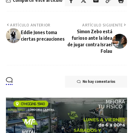
Compartir este artículo
ARTÍCULO ANTERIOR
ARTÍCULO SIGUIENTE
Simon Zebo está
Eddie Jones toma
furioso ante la idea
ciertas precauciones
de jugar contra Israel
Folau
No hay comentarios