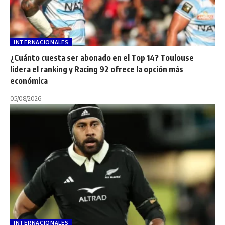
INTERNACIONALES
¿Cuánto cuesta ser abonado en el Top 14? Toulouse
lidera el ranking y Racing 92 ofrece la opción más
económica
05/08/2026
INTERNACIONALES