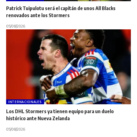
Patrick Tuipulotu será el capitán de unos All Blacks
renovados ante los Stormers
05/08/2026
INTERNACIONALES
Los DHL Stormers ya tienen equipo para un duelo
histórico ante Nueva Zelanda
05/08/2026