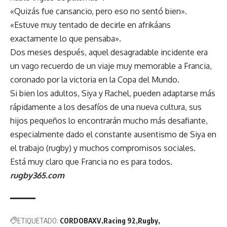
«Quizás fue cansancio, pero eso no sentó bien».
«Estuve muy tentado de decirle en afrikáans
exactamente lo que pensaba».
Dos meses después, aquel desagradable incidente era
un vago recuerdo de un viaje muy memorable a Francia,
coronado por la victoria en la Copa del Mundo.
Si bien los adultos, Siya y Rachel, pueden adaptarse más
rápidamente a los desafíos de una nueva cultura, sus
hijos pequeños lo encontrarán mucho más desafiante,
especialmente dado el constante ausentismo de Siya en
el trabajo (rugby) y muchos compromisos sociales.
Está muy claro que Francia no es para todos.
rugby365.com
ETIQUETADO:
CORDOBAXV
Racing 92
Rugby