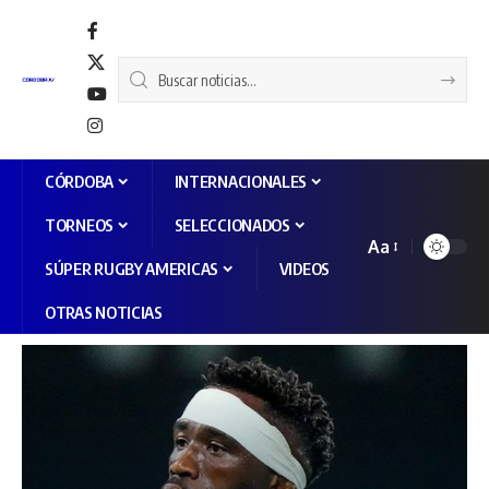
CÓRDOBA
INTERNACIONALES
TORNEOS
SELECCIONADOS
Aa
SÚPER RUGBY AMERICAS
VIDEOS
OTRAS NOTICIAS