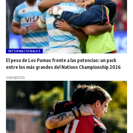
INTERNACIONALES
El peso de Los Pumas frente a las potencias: un pack
entre los más grandes del Nations Championship 2026
06/08/2026