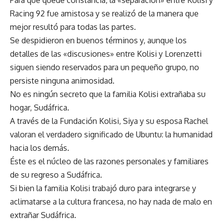
Racing 92 fue amistosa y se realizó de la manera que
mejor resultó para todas las partes.
Se despidieron en buenos términos y, aunque los
detalles de las «discusiones» entre Kolisi y Lorenzetti
siguen siendo reservados para un pequeño grupo, no
persiste ninguna animosidad.
No es ningún secreto que la familia Kolisi extrañaba su
hogar, Sudáfrica.
A través de la Fundación Kolisi, Siya y su esposa Rachel
valoran el verdadero significado de Ubuntu: la humanidad
hacia los demás.
Éste es el núcleo de las razones personales y familiares
de su regreso a Sudáfrica.
Si bien la familia Kolisi trabajó duro para integrarse y
aclimatarse a la cultura francesa, no hay nada de malo en
extrañar Sudáfrica.