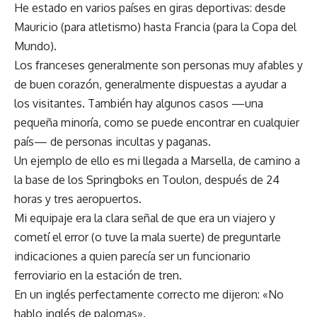
He estado en varios países en giras deportivas: desde
Mauricio (para atletismo) hasta Francia (para la Copa del
Mundo).
Los franceses generalmente son personas muy afables y
de buen corazón, generalmente dispuestas a ayudar a
los visitantes. También hay algunos casos —una
pequeña minoría, como se puede encontrar en cualquier
país— de personas incultas y paganas.
Un ejemplo de ello es mi llegada a Marsella, de camino a
la base de los Springboks en Toulon, después de 24
horas y tres aeropuertos.
Mi equipaje era la clara señal de que era un viajero y
cometí el error (o tuve la mala suerte) de preguntarle
indicaciones a quien parecía ser un funcionario
ferroviario en la estación de tren.
En un inglés perfectamente correcto me dijeron: «No
hablo inglés de palomas».