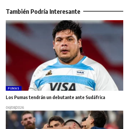
También Podría Interesante
PUMAS
Los Pumas tendrán un debutante ante Sudáfrica
06/08/2026