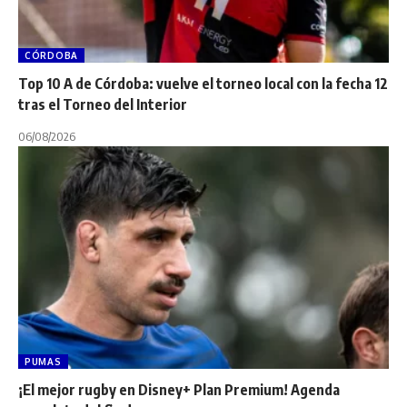
CÓRDOBA
Top 10 A de Córdoba: vuelve el torneo local con la fecha 12
tras el Torneo del Interior
06/08/2026
PUMAS
¡El mejor rugby en Disney+ Plan Premium! Agenda