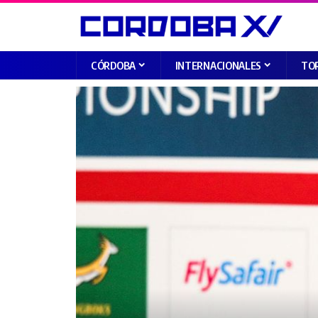
CÓRDOBA
INTERNACIONALES
TO