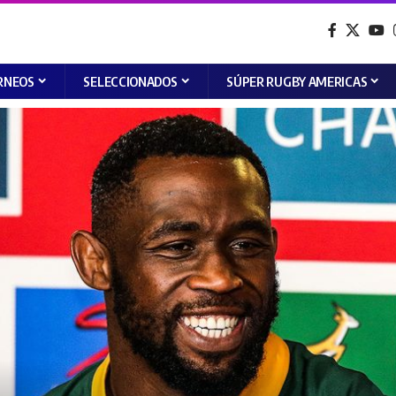
RNEOS
SELECCIONADOS
SÚPER RUGBY AMERICAS