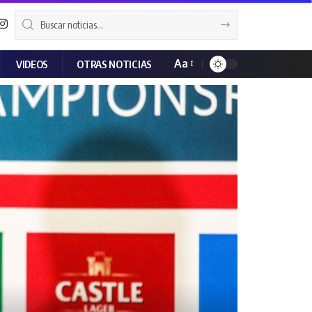
Aa
VIDEOS
OTRAS NOTICIAS