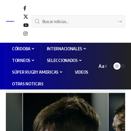
CÓRDOBA
INTERNACIONALES
TORNEOS
SELECCIONADOS
Aa
SÚPER RUGBY AMERICAS
VIDEOS
OTRAS NOTICIAS