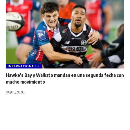
INTERNACIONALES
Hawke’s Bay y Waikato mandan en una segunda fecha con
mucho movimiento
08/08/2026