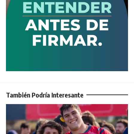
También Podría Interesante