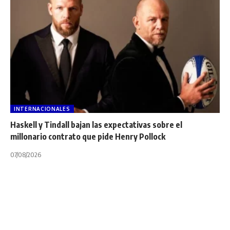
INTERNACIONALES
Haskell y Tindall bajan las expectativas sobre el
millonario contrato que pide Henry Pollock
07/08/2026