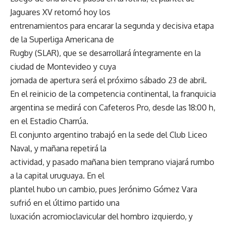
Jaguares XV retomó hoy los
entrenamientos para encarar la segunda y decisiva etapa
de la Superliga Americana de
Rugby (SLAR), que se desarrollará íntegramente en la
ciudad de Montevideo y cuya
jornada de apertura será el próximo sábado 23 de abril.
En el reinicio de la competencia continental, la franquicia
argentina se medirá con Cafeteros Pro, desde las 18:00 h,
en el Estadio Charrúa.
El conjunto argentino trabajó en la sede del Club Liceo
Naval, y mañana repetirá la
actividad, y pasado mañana bien temprano viajará rumbo
a la capital uruguaya. En el
plantel hubo un cambio, pues Jerónimo Gómez Vara
sufrió en el último partido una
luxación acromioclavicular del hombro izquierdo, y