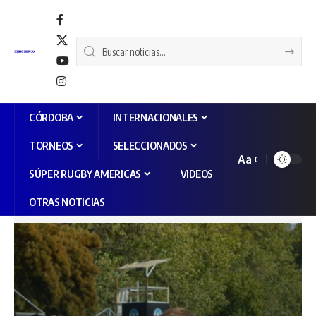
CÓRDOBA
INTERNACIONALES
TORNEOS
SELECCIONADOS
Aa
SÚPER RUGBY AMERICAS
VIDEOS
OTRAS NOTICIAS