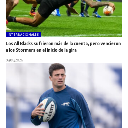
INTERNACIONALES
Los All Blacks sufrieron más de la cuenta, pero vencieron
a los Stormers en el inicio de la gira
07/08/2026