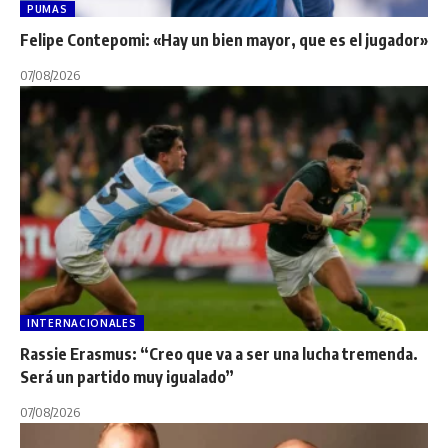
PUMAS
Felipe Contepomi: «Hay un bien mayor, que es el jugador»
07/08/2026
INTERNACIONALES
Rassie Erasmus: “Creo que va a ser una lucha tremenda.
Será un partido muy igualado”
07/08/2026