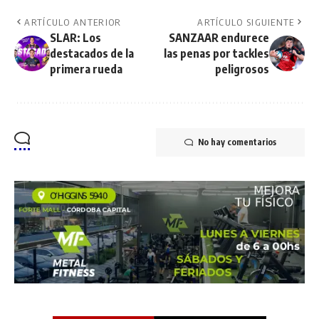
ARTÍCULO ANTERIOR
ARTÍCULO SIGUIENTE
SLAR: Los
SANZAAR endurece
destacados de la
las penas por tackles
primera rueda
peligrosos
No hay comentarios