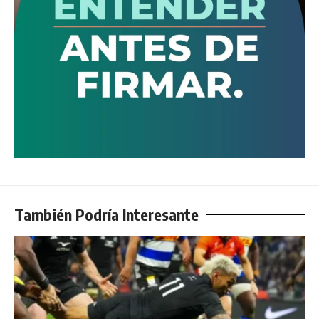
También Podría Interesante