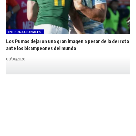
INTERNACIONALES
Los Pumas dejaron una gran imagen a pesar de la derrota
ante los bicampeones del mundo
08/08/2026
INTERNACIONALES
RUGBY WORLD CUP