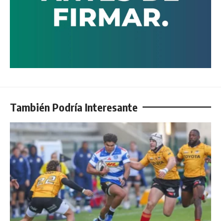
También Podría Interesante