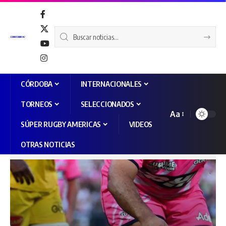
CÓRDOBA
INTERNACIONALES
TORNEOS
SELECCIONADOS
Aa
SÚPER RUGBY AMERICAS
VIDEOS
OTRAS NOTICIAS