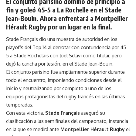
El conjunto parisino dominó de principio a
fin y goleó 45-5 a La Rochelle en el Stade
Jean-Bouin. Ahora enfrentará a Montpellier
Hérault Rugby por un lugar en la final.
Stade Français dio una muestra de autoridad en los
playoffs del Top 14 al derrotar con contundencia por 45-
5 a Stade Rochelais con Joel Sclavi como titular, pero
dejó la cancha por lesión, en el Stade Jean-Bouin.
El conjunto parisino fue ampliamente superior durante
todo el encuentro, imponiendo condiciones desde el
inicio y neutralizando por completo a uno de los
equipos protagonistas del rugby francés en las últimas
temporadas.
Con esta victoria,
Stade Français
aseguró su
clasificación a las semifinales del campeonato, instancia
en la que se medirá ante
Montpellier Hérault Rugby
el