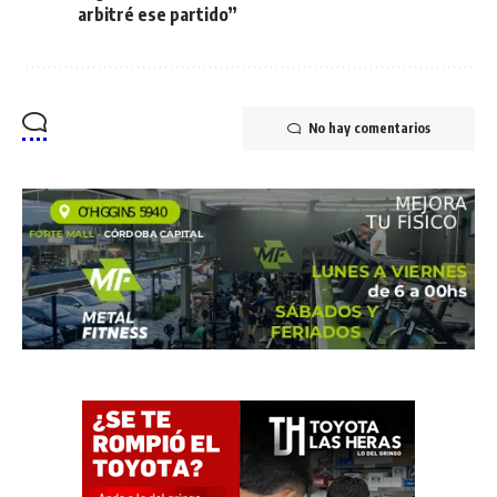
arbitré ese partido”
No hay comentarios