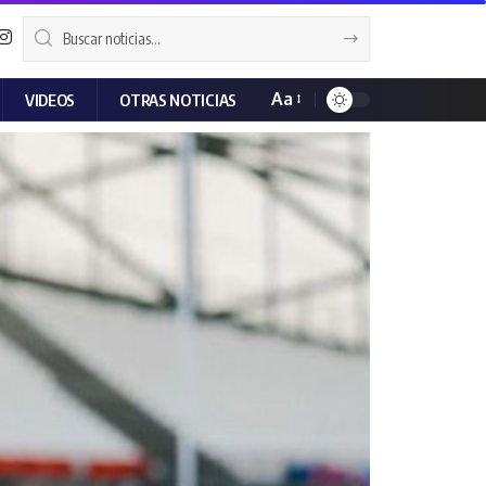
Aa
VIDEOS
OTRAS NOTICIAS