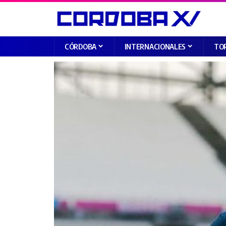
CÓRDOBA
INTERNACIONALES
TO