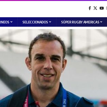
RNEOS
SELECCIONADOS
SÚPER RUGBY AMERICAS