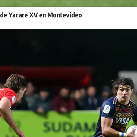
 de Yacare XV en Montevideo