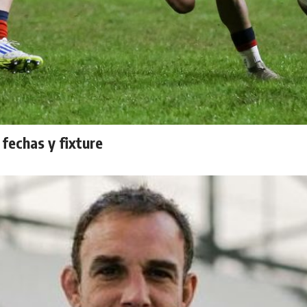
fechas y fixture