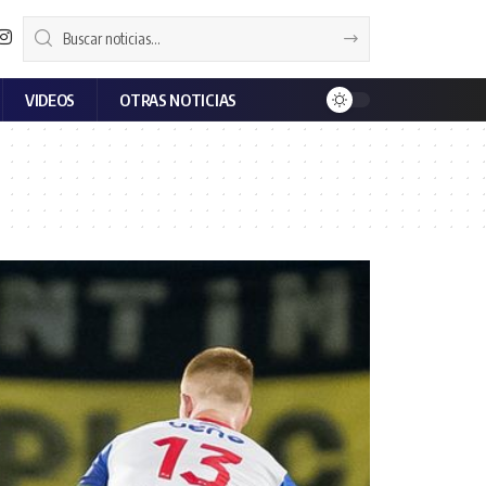
VIDEOS
OTRAS NOTICIAS