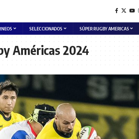
RNEOS
SELECCIONADOS
SÚPER RUGBY AMERICAS
by Américas 2024