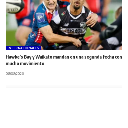
INTERNACIONALES
Hawke’s Bay y Waikato mandan en una segunda fecha con
mucho movimiento
08/08/2026