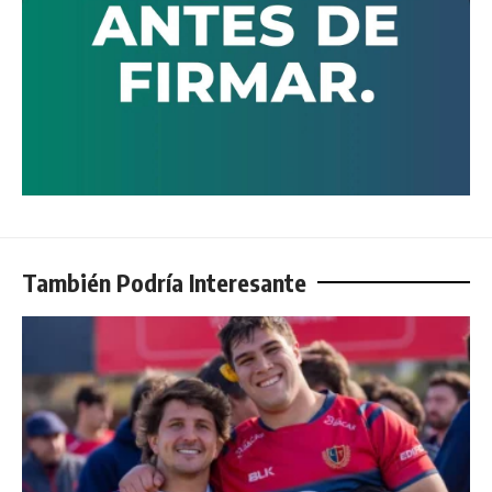
También Podría Interesante