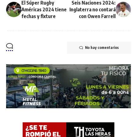
El Súper Rugby
Seis Naciones 2024:
Américas 2024 tiene
Inglaterra no contará
fechas y fixture
con Owen Farrell
No hay comentarios