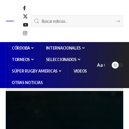
CÓRDOBA
INTERNACIONALES
TORNEOS
SELECCIONADOS
Aa
SÚPER RUGBY AMERICAS
VIDEOS
OTRAS NOTICIAS