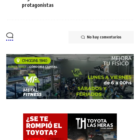
protagonistas
No hay comentarios