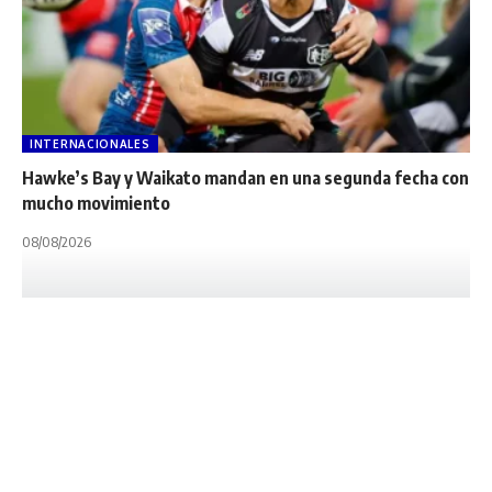
INTERNACIONALES
Hawke’s Bay y Waikato mandan en una segunda fecha con
mucho movimiento
08/08/2026
INTERNACIONALES
LAS YAGUARETÉS