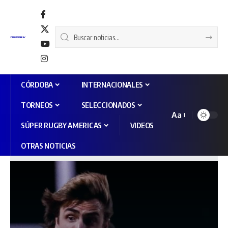
CÓRDOBA
INTERNACIONALES
TORNEOS
SELECCIONADOS
Aa
SÚPER RUGBY AMERICAS
VIDEOS
OTRAS NOTICIAS