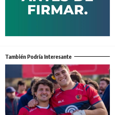
También Podría Interesante