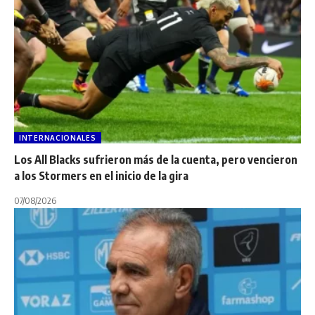
INTERNACIONALES
Los All Blacks sufrieron más de la cuenta, pero vencieron
a los Stormers en el inicio de la gira
07/08/2026