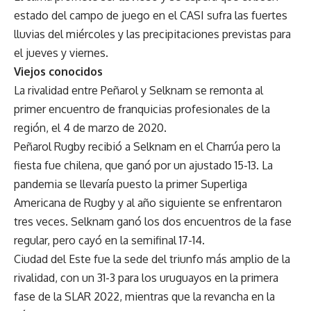
estado del campo de juego en el CASI sufra las fuertes
lluvias del miércoles y las precipitaciones previstas para
el jueves y viernes.
Viejos conocidos
La rivalidad entre Peñarol y Selknam se remonta al
primer encuentro de franquicias profesionales de la
región, el 4 de marzo de 2020.
Peñarol Rugby recibió a Selknam en el Charrúa pero la
fiesta fue chilena, que ganó por un ajustado 15-13. La
pandemia se llevaría puesto la primer Superliga
Americana de Rugby y al año siguiente se enfrentaron
tres veces. Selknam ganó los dos encuentros de la fase
regular, pero cayó en la semifinal 17-14.
Ciudad del Este fue la sede del triunfo más amplio de la
rivalidad, con un 31-3 para los uruguayos en la primera
fase de la SLAR 2022, mientras que la revancha en la