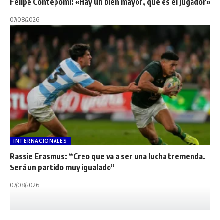
Felipe Contepomi: «Hay un bien mayor, que es el jugador»
07/08/2026
INTERNACIONALES
Rassie Erasmus: “Creo que va a ser una lucha tremenda.
Será un partido muy igualado”
07/08/2026