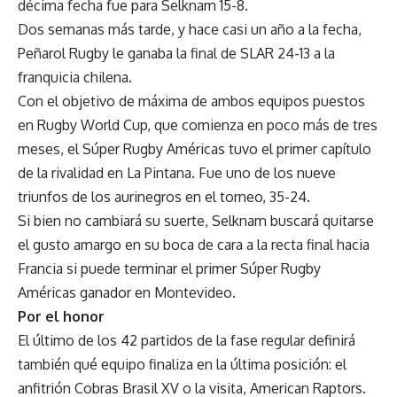
décima fecha fue para Selknam 15-8.
Dos semanas más tarde, y hace casi un año a la fecha,
Peñarol Rugby le ganaba la final de SLAR 24-13 a la
franquicia chilena.
Con el objetivo de máxima de ambos equipos puestos
en Rugby World Cup, que comienza en poco más de tres
meses, el Súper Rugby Américas tuvo el primer capítulo
de la rivalidad en La Pintana. Fue uno de los nueve
triunfos de los aurinegros en el torneo, 35-24.
Si bien no cambiará su suerte, Selknam buscará quitarse
el gusto amargo en su boca de cara a la recta final hacia
Francia si puede terminar el primer Súper Rugby
Américas ganador en Montevideo.
Por el honor
El último de los 42 partidos de la fase regular definirá
también qué equipo finaliza en la última posición: el
anfitrión Cobras Brasil XV o la visita, American Raptors.