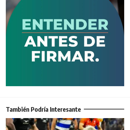
También Podría Interesante