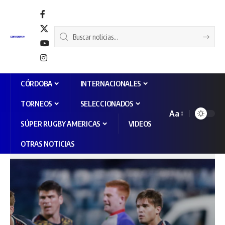
CÓRDOBA
INTERNACIONALES
TORNEOS
SELECCIONADOS
Aa
SÚPER RUGBY AMERICAS
VIDEOS
OTRAS NOTICIAS