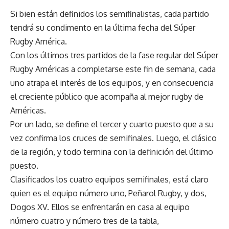
Si bien están definidos los semifinalistas, cada partido
tendrá su condimento en la última fecha del Súper
Rugby América.
Con los últimos tres partidos de la fase regular del Súper
Rugby Américas a completarse este fin de semana, cada
uno atrapa el interés de los equipos, y en consecuencia
el creciente público que acompaña al mejor rugby de
Américas.
Por un lado, se define el tercer y cuarto puesto que a su
vez confirma los cruces de semifinales. Luego, el clásico
de la región, y todo termina con la definición del último
puesto.
Clasificados los cuatro equipos semifinales, está claro
quien es el equipo número uno, Peñarol Rugby, y dos,
Dogos XV. Ellos se enfrentarán en casa al equipo
número cuatro y número tres de la tabla,