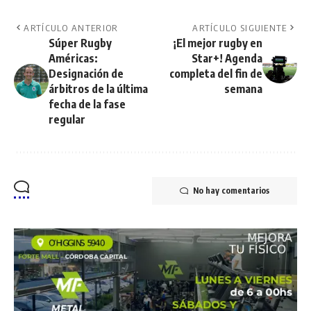
ARTÍCULO ANTERIOR
ARTÍCULO SIGUIENTE
Súper Rugby
¡El mejor rugby en
Américas:
Star+! Agenda
Designación de
completa del fin de
árbitros de la última
semana
fecha de la fase
regular
No hay comentarios