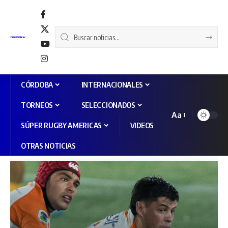
CÓRDOBA
INTERNACIONALES
TORNEOS
SELECCIONADOS
Aa
SÚPER RUGBY AMERICAS
VIDEOS
OTRAS NOTICIAS