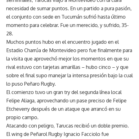
necesidad de sumar puntos. En un partido a pura pasión,
el conjunto con sede en Tucumán sufrió hasta último
momento para celebrar. Fue un merecido, y sufrido, 35-
28.
Muchos puntos hubo en el encuentro jugado en el
Estadio Charrúa de Montevideo pero fue finalmente para
la visita que aprovechó mejor los momentos en que su
rival estuvo con tarjetas amarillas – hubo cinco – y que
sobre el final supo manejar la intensa presión bajo la cual
lo puso Peñaro Rugby.
El comienzo tuvo un gran try del segunda línea local
Felipe Aliaga, aprovechando un pase preciso de Felipe
Etcheverry después de un ataque que arrancó en su
propio campo.
Atacando con peligro, Tarucas recibió un doble premio.
El wing de Peñarol Rugby Ignacio Facciolo fue