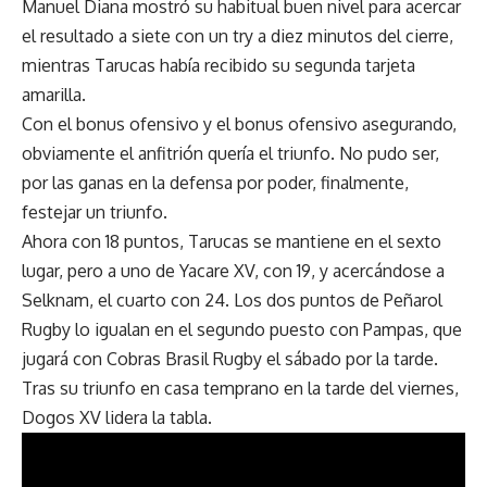
Manuel Diana mostró su habitual buen nivel para acercar
el resultado a siete con un try a diez minutos del cierre,
mientras Tarucas había recibido su segunda tarjeta
amarilla.
Con el bonus ofensivo y el bonus ofensivo asegurando,
obviamente el anfitrión quería el triunfo. No pudo ser,
por las ganas en la defensa por poder, finalmente,
festejar un triunfo.
Ahora con 18 puntos, Tarucas se mantiene en el sexto
lugar, pero a uno de Yacare XV, con 19, y acercándose a
Selknam, el cuarto con 24. Los dos puntos de Peñarol
Rugby lo igualan en el segundo puesto con Pampas, que
jugará con Cobras Brasil Rugby el sábado por la tarde.
Tras su triunfo en casa temprano en la tarde del viernes,
Dogos XV lidera la tabla.