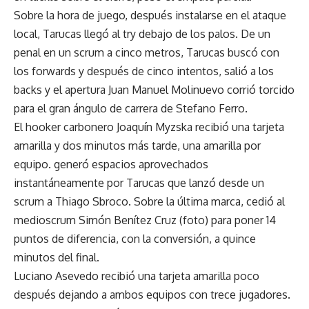
Sobre la hora de juego, después instalarse en el ataque
local, Tarucas llegó al try debajo de los palos. De un
penal en un scrum a cinco metros, Tarucas buscó con
los forwards y después de cinco intentos, salió a los
backs y el apertura Juan Manuel Molinuevo corrió torcido
para el gran ángulo de carrera de Stefano Ferro.
El hooker carbonero Joaquín Myzska recibió una tarjeta
amarilla y dos minutos más tarde, una amarilla por
equipo. generó espacios aprovechados
instantáneamente por Tarucas que lanzó desde un
scrum a Thiago Sbroco. Sobre la última marca, cedió al
medioscrum Simón Benítez Cruz (foto) para poner 14
puntos de diferencia, con la conversión, a quince
minutos del final.
Luciano Asevedo recibió una tarjeta amarilla poco
después dejando a ambos equipos con trece jugadores.