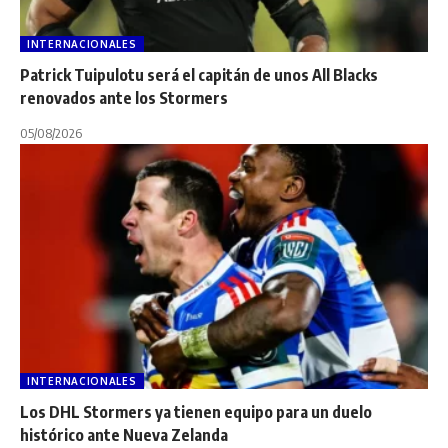
INTERNACIONALES
Patrick Tuipulotu será el capitán de unos All Blacks
renovados ante los Stormers
05/08/2026
INTERNACIONALES
Los DHL Stormers ya tienen equipo para un duelo
histórico ante Nueva Zelanda