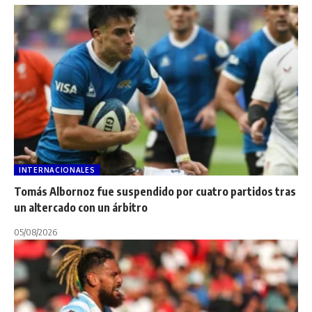
INTERNACIONALES
Tomás Albornoz fue suspendido por cuatro partidos tras
un altercado con un árbitro
05/08/2026