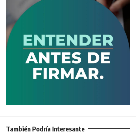
También Podría Interesante