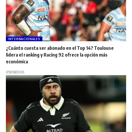
INTERNACIONALES
¿Cuánto cuesta ser abonado en el Top 14? Toulouse
lidera el ranking y Racing 92 ofrece la opción más
económica
05/08/2026