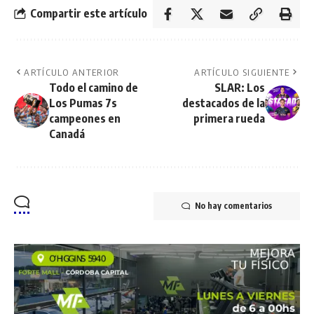
Compartir este artículo
ARTÍCULO ANTERIOR
ARTÍCULO SIGUIENTE
Todo el camino de
SLAR: Los
Los Pumas 7s
destacados de la
campeones en
primera rueda
Canadá
No hay comentarios