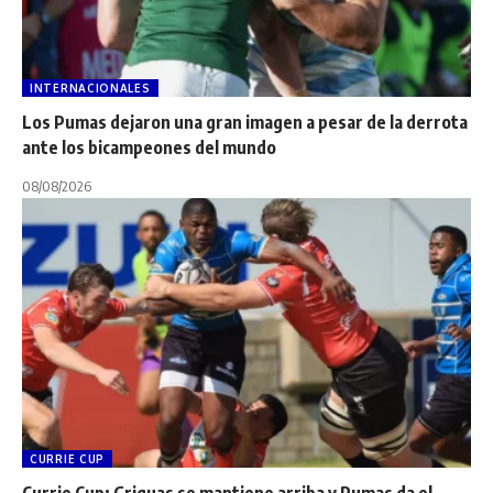
INTERNACIONALES
Los Pumas dejaron una gran imagen a pesar de la derrota
ante los bicampeones del mundo
08/08/2026
CURRIE CUP