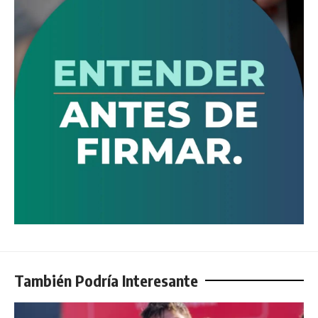
También Podría Interesante