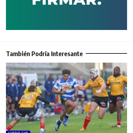
También Podría Interesante
CURRIE CUP