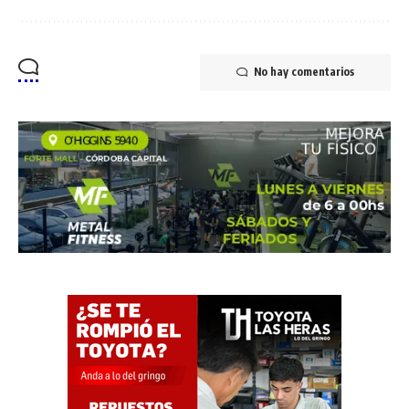
No hay comentarios