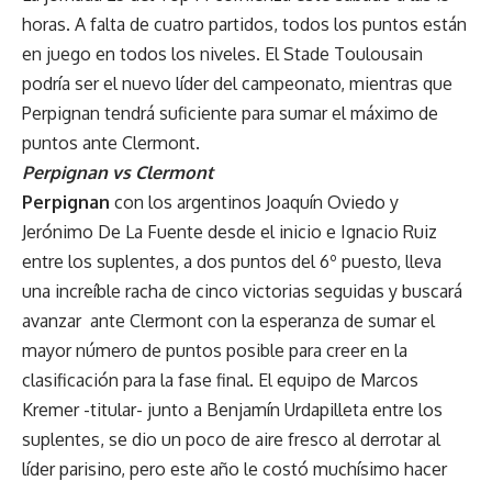
horas. A falta de cuatro partidos, todos los puntos están
en juego en todos los niveles. El Stade Toulousain
podría ser el nuevo líder del campeonato, mientras que
Perpignan tendrá suficiente para sumar el máximo de
puntos ante Clermont.
Perpignan vs Clermont
Perpignan
con los argentinos Joaquín Oviedo y
Jerónimo De La Fuente desde el inicio e Ignacio Ruiz
entre los suplentes, a dos puntos del 6º puesto, lleva
una increíble racha de cinco victorias seguidas y buscará
avanzar ante Clermont con la esperanza de sumar el
mayor número de puntos posible para creer en la
clasificación para la fase final. El equipo de Marcos
Kremer -titular- junto a Benjamín Urdapilleta entre los
suplentes, se dio un poco de aire fresco al derrotar al
líder parisino, pero este año le costó muchísimo hacer