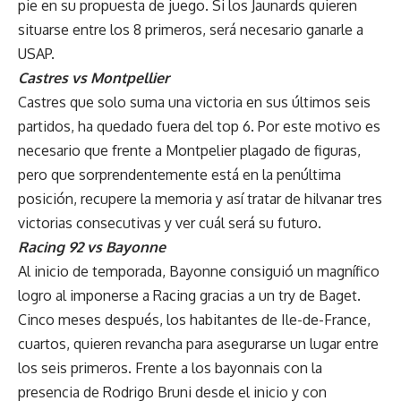
pie en su propuesta de juego. Si los Jaunards quieren
situarse entre los 8 primeros, será necesario ganarle a
USAP.
Castres vs Montpellier
Castres que solo suma una victoria en sus últimos seis
partidos, ha quedado fuera del top 6. Por este motivo es
necesario que frente a Montpelier plagado de figuras,
pero que sorprendentemente está en la penúltima
posición, recupere la memoria y así tratar de hilvanar tres
victorias consecutivas y ver cuál será su futuro.
Racing 92 vs Bayonne
Al inicio de temporada, Bayonne consiguió un magnífico
logro al imponerse a Racing gracias a un try de Baget.
Cinco meses después, los habitantes de Ile-de-France,
cuartos, quieren revancha para asegurarse un lugar entre
los seis primeros. Frente a los bayonnais con la
presencia de Rodrigo Bruni desde el inicio y con