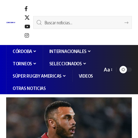
CÓRDOBA
INTERNACIONALES
TORNEOS
SELECCIONADOS
Aa
SÚPER RUGBY AMERICAS
VIDEOS
OTRAS NOTICIAS