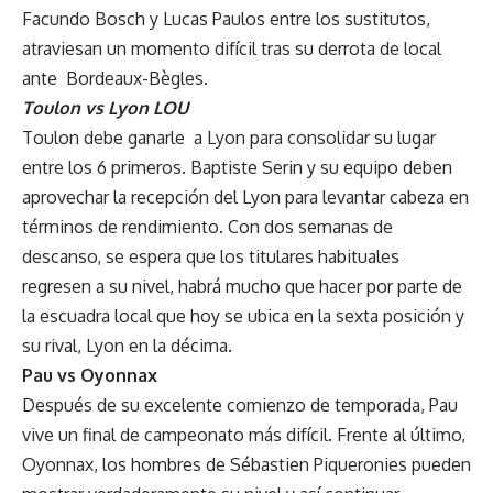
Facundo Bosch y Lucas Paulos entre los sustitutos,
atraviesan un momento difícil tras su derrota de local
ante Bordeaux-Bègles.
Toulon vs Lyon LOU
Toulon debe ganarle a Lyon para consolidar su lugar
entre los 6 primeros. Baptiste Serin y su equipo deben
aprovechar la recepción del Lyon para levantar cabeza en
términos de rendimiento. Con dos semanas de
descanso, se espera que los titulares habituales
regresen a su nivel, habrá mucho que hacer por parte de
la escuadra local que hoy se ubica en la sexta posición y
su rival, Lyon en la décima.
Pau vs Oyonnax
Después de su excelente comienzo de temporada, Pau
vive un final de campeonato más difícil. Frente al último,
Oyonnax, los hombres de Sébastien Piqueronies pueden