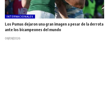
INTERNACIONALES
Los Pumas dejaron una gran imagen a pesar de la derrota
ante los bicampeones del mundo
08/08/2026
INTERNACIONALES
NOTA PRINCIPAL
Serie A Elite: En el