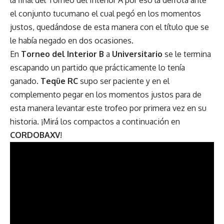
el conjunto tucumano el cual pegó en los momentos
justos, quedándose de esta manera con el título que se
le había negado en dos ocasiones.
En
Torneo del Interior B
a
Universitario
se le termina
escapando un partido que prácticamente lo tenía
ganado.
Teqüe RC
supo ser paciente y en el
complemento pegar en los momentos justos para de
esta manera levantar este trofeo por primera vez en su
historia. ¡Mirá los compactos a continuación en
CORDOBAXV
!