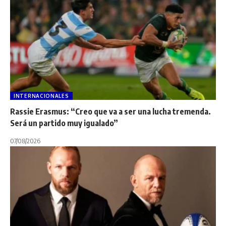
INTERNACIONALES
Rassie Erasmus: “Creo que va a ser una lucha tremenda.
Será un partido muy igualado”
07/08/2026