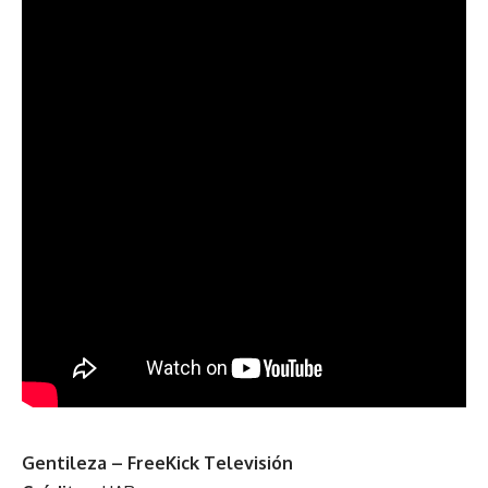
Gentileza – FreeKick Televisión