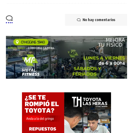
No hay comentarios