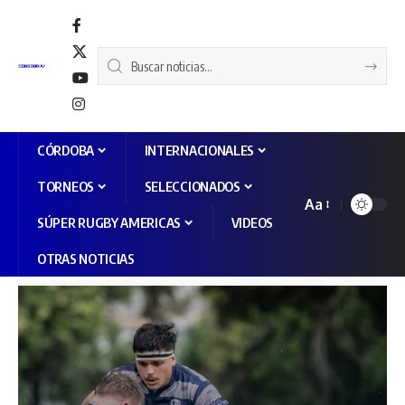
CÓRDOBA
INTERNACIONALES
TORNEOS
SELECCIONADOS
Aa
SÚPER RUGBY AMERICAS
VIDEOS
OTRAS NOTICIAS