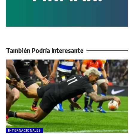
También Podría Interesante
INTERNACIONALES