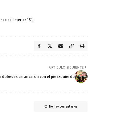
neo del Interior "B"
ARTÍCULO SIGUIENTE
ordobeses arrancaron con el pie izquierdo
No hay comentarios