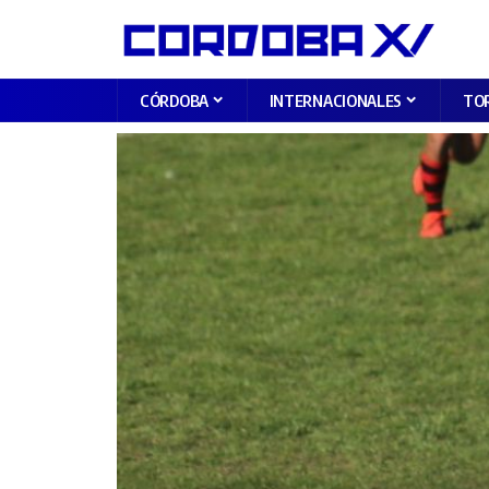
CÓRDOBA
INTERNACIONALES
TO