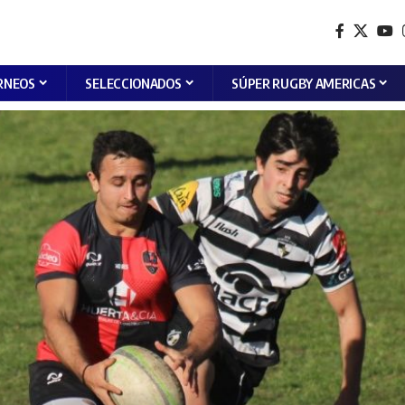
RNEOS
SELECCIONADOS
SÚPER RUGBY AMERICAS