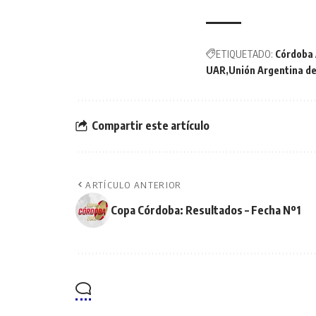
ETIQUETADO:
Córdoba 
UAR
Unión Argentina d
Compartir este artículo
ARTÍCULO ANTERIOR
Copa Córdoba: Resultados – Fecha Nº1