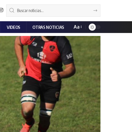
Aa
VIDEOS
OTRAS NOTICIAS