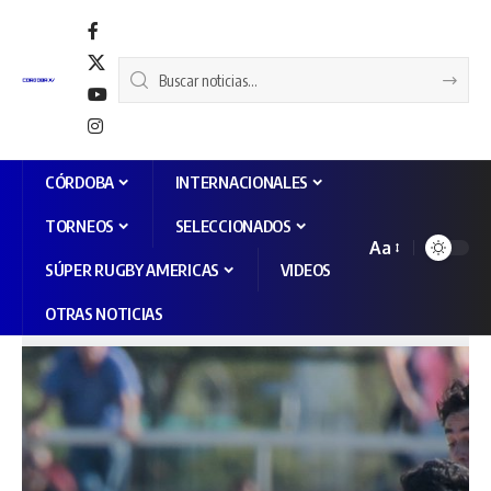
CÓRDOBA
INTERNACIONALES
TORNEOS
SELECCIONADOS
Aa
SÚPER RUGBY AMERICAS
VIDEOS
OTRAS NOTICIAS