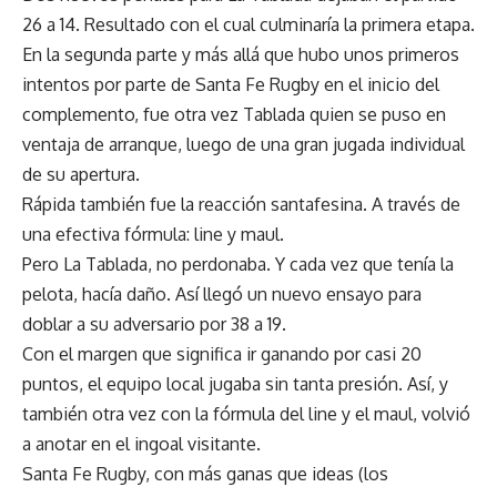
26 a 14. Resultado con el cual culminaría la primera etapa.
En la segunda parte y más allá que hubo unos primeros
intentos por parte de Santa Fe Rugby en el inicio del
complemento, fue otra vez Tablada quien se puso en
ventaja de arranque, luego de una gran jugada individual
de su apertura.
Rápida también fue la reacción santafesina. A través de
una efectiva fórmula: line y maul.
Pero La Tablada, no perdonaba. Y cada vez que tenía la
pelota, hacía daño. Así llegó un nuevo ensayo para
doblar a su adversario por 38 a 19.
Con el margen que significa ir ganando por casi 20
puntos, el equipo local jugaba sin tanta presión. Así, y
también otra vez con la fórmula del line y el maul, volvió
a anotar en el ingoal visitante.
Santa Fe Rugby, con más ganas que ideas (los