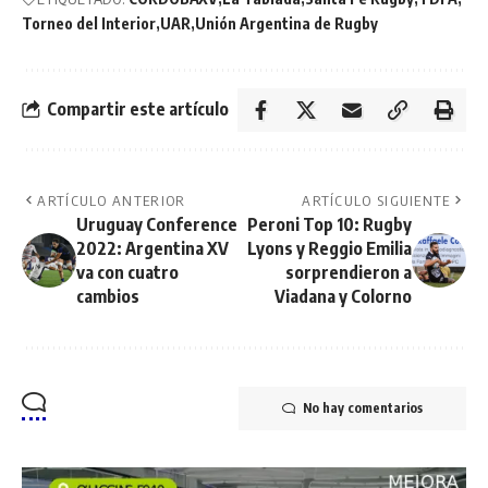
Torneo del Interior
UAR
Unión Argentina de Rugby
Compartir este artículo
ARTÍCULO ANTERIOR
ARTÍCULO SIGUIENTE
Uruguay Conference
Peroni Top 10: Rugby
2022: Argentina XV
Lyons y Reggio Emilia
va con cuatro
sorprendieron a
cambios
Viadana y Colorno
No hay comentarios