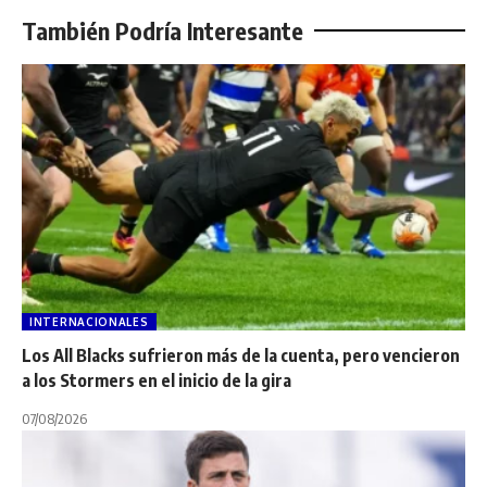
También Podría Interesante
INTERNACIONALES
Los All Blacks sufrieron más de la cuenta, pero vencieron
a los Stormers en el inicio de la gira
07/08/2026