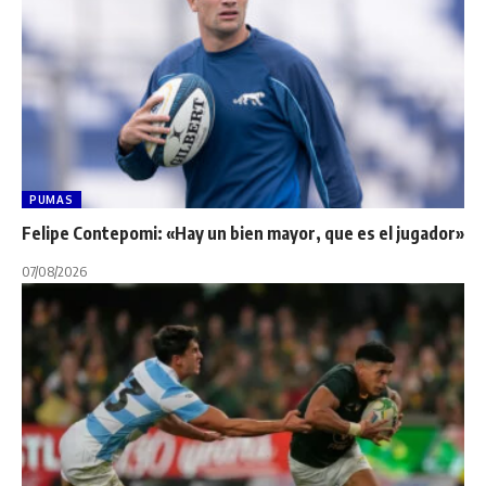
PUMAS
Felipe Contepomi: «Hay un bien mayor, que es el jugador»
07/08/2026