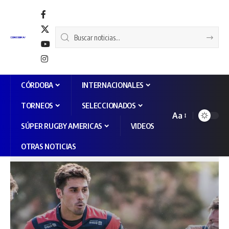
CÓRDOBA
INTERNACIONALES
TORNEOS
SELECCIONADOS
Aa
SÚPER RUGBY AMERICAS
VIDEOS
OTRAS NOTICIAS