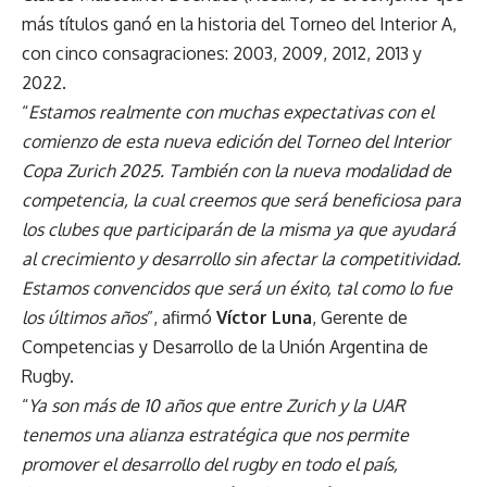
más títulos ganó en la historia del Torneo del Interior A,
con cinco consagraciones: 2003, 2009, 2012, 2013 y
2022.
“
Estamos realmente con muchas expectativas con el
comienzo de esta nueva edición del Torneo del Interior
Copa Zurich 2025. También con la nueva modalidad de
competencia, la cual creemos que será beneficiosa para
los clubes que participarán de la misma ya que ayudará
al crecimiento y desarrollo sin afectar la competitividad.
Estamos convencidos que será un éxito, tal como lo fue
los últimos años
”, afirmó
Víctor Luna
, Gerente de
Competencias y Desarrollo de la Unión Argentina de
Rugby.
“
Ya son más de 10 años que entre Zurich y la UAR
tenemos una alianza estratégica que nos permite
promover el desarrollo del rugby en todo el país,