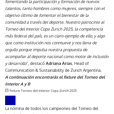
fomentando la participación y formación de nuevos
talentos, tanto hombres como mujeres, siempre con el
objetivo último de fomentar el bienestar de la
comunidad a través del deporte. Nuestro patrocinio al
Torneo del Interior Copa Zurich 2025, la competencia
más federal del país, es un claro ejemplo de ello, y algo
que como institución nos conmueve y nos llena de
orgullo porque impulsa nuestra propuesta de
acompañar al deporte nacional como motor de inclusión
y desarrollo
”, destacó
Adriana Arias
, Head of
Communication & Sustainability de Zurich Argentina.
A continuación encontrarás el fixture del Torneo del
Interior A y B
Fixture Torneo del Interior Copa Zurich 2025
La nómina de todos los campeones del Torneo del