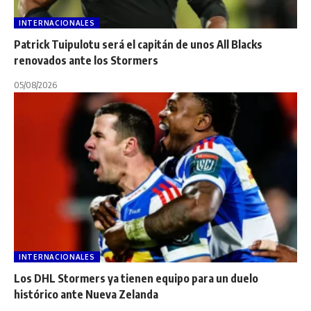
INTERNACIONALES
Patrick Tuipulotu será el capitán de unos All Blacks
renovados ante los Stormers
05/08/2026
INTERNACIONALES
Los DHL Stormers ya tienen equipo para un duelo
histórico ante Nueva Zelanda