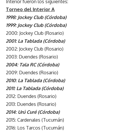
Interior fueron los siguientes:
Torneo del Interior A
1998: Jockey Club (Córdoba)
1999: Jockey Club (Córdoba)
2000: Jockey Club (Rosario)
2001: La Tablada (Córdoba)
2002: Jockey Club (Rosario)
2003: Duendes (Rosario)
2004: Tala RC (Córdoba)
2009: Duendes (Rosario)
2010: La Tablada (Córdoba)
2011: La Tablada (Córdoba)
2012: Duendes (Rosario)
2013: Duendes (Rosario)
2014: Urú Curé (Córdoba)
2015: Cardenales (Tucumán)
2016: Los Tarcos (Tucumán)