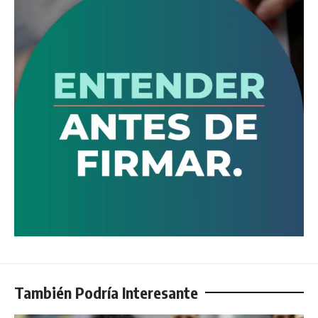
También Podría Interesante