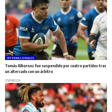
INTERNACIONALES
Tomás Albornoz fue suspendido por cuatro partidos tras
un altercado con un árbitro
05/08/2026