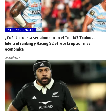
INTERNACIONALES
¿Cuánto cuesta ser abonado en el Top 14? Toulouse
lidera el ranking y Racing 92 ofrece la opción más
económica
05/08/2026