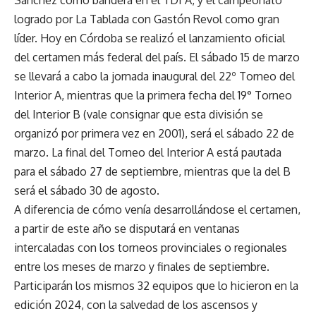
logrado por La Tablada con Gastón Revol como gran
líder. Hoy en Córdoba se realizó el lanzamiento oficial
del certamen más federal del país. El sábado 15 de marzo
se llevará a cabo la jornada inaugural del 22º Torneo del
Interior A, mientras que la primera fecha del 19° Torneo
del Interior B (vale consignar que esta división se
organizó por primera vez en 2001), será el sábado 22 de
marzo. La final del Torneo del Interior A está pautada
para el sábado 27 de septiembre, mientras que la del B
será el sábado 30 de agosto.
A diferencia de cómo venía desarrollándose el certamen,
a partir de este año se disputará en ventanas
intercaladas con los torneos provinciales o regionales
entre los meses de marzo y finales de septiembre.
Participarán los mismos 32 equipos que lo hicieron en la
edición 2024, con la salvedad de los ascensos y