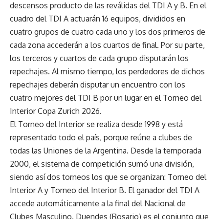
descensos producto de las reválidas del TDI A y B. En el
cuadro del TDI A actuarán 16 equipos, divididos en
cuatro grupos de cuatro cada uno y los dos primeros de
cada zona accederán a los cuartos de final. Por su parte,
los terceros y cuartos de cada grupo disputarán los
repechajes. Al mismo tiempo, los perdedores de dichos
repechajes deberán disputar un encuentro con los
cuatro mejores del TDI B por un lugar en el Torneo del
Interior Copa Zurich 2026.
El Torneo del Interior se realiza desde 1998 y está
representado todo el país, porque reúne a clubes de
todas las Uniones de la Argentina. Desde la temporada
2000, el sistema de competición sumó una división,
siendo así dos torneos los que se organizan: Torneo del
Interior A y Torneo del Interior B. El ganador del TDI A
accede automáticamente a la final del Nacional de
Clubes Masculino. Duendes (Rosario) es el conjunto que