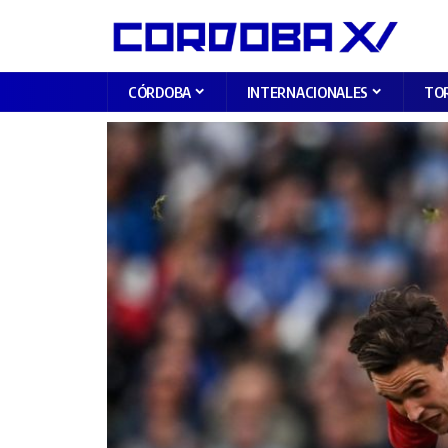
CÓRDOBA
INTERNACIONALES
TO