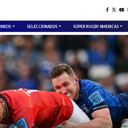
RNEOS
SELECCIONADOS
SÚPER RUGBY AMERICAS