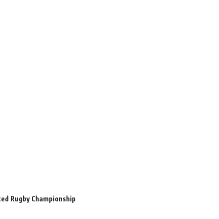
ted Rugby Championship