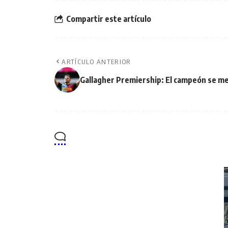
Compartir este artículo
ARTÍCULO ANTERIOR
Gallagher Premiership: El campeón se me