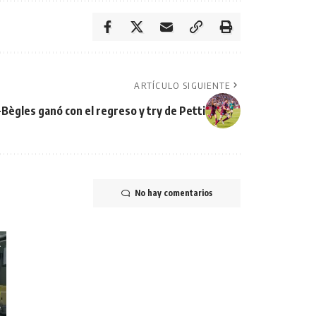
ARTÍCULO SIGUIENTE
Bègles ganó con el regreso y try de Petti
No hay comentarios