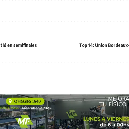
tió en semifinales
Top 14: Union Bordeaux-