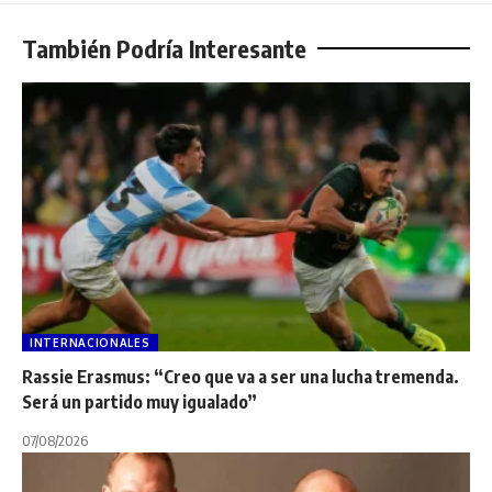
También Podría Interesante
INTERNACIONALES
Rassie Erasmus: “Creo que va a ser una lucha tremenda.
Será un partido muy igualado”
07/08/2026