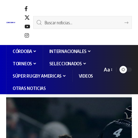
CÓRDOBA
INTERNACIONALES
TORNEOS
SELECCIONADOS
Aa
SÚPER RUGBY AMERICAS
VIDEOS
OTRAS NOTICIAS