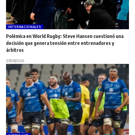
INTERNACIONALES
Polémica en World Rugby: Steve Hansen cuestionó una
decisión que genera tensión entre entrenadores y
árbitros
07/08/2026