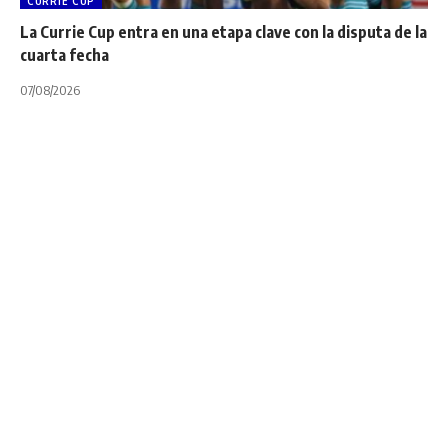
CURRIE CUP
La Currie Cup entra en una etapa clave con la disputa de la
cuarta fecha
07/08/2026
INTERNACIONALES
NOTA PRINCIPAL
PREMIERSHIP
Premiership:
Michael Cheika