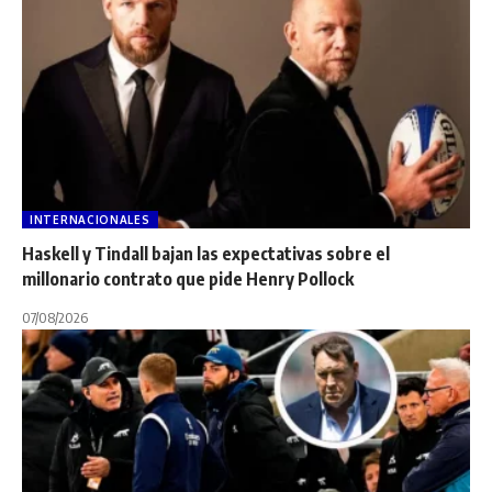
INTERNACIONALES
Haskell y Tindall bajan las expectativas sobre el
millonario contrato que pide Henry Pollock
07/08/2026