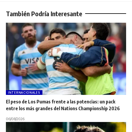
También Podría Interesante
INTERNACIONALES
El peso de Los Pumas frente a las potencias: un pack
entre los más grandes del Nations Championship 2026
06/08/2026