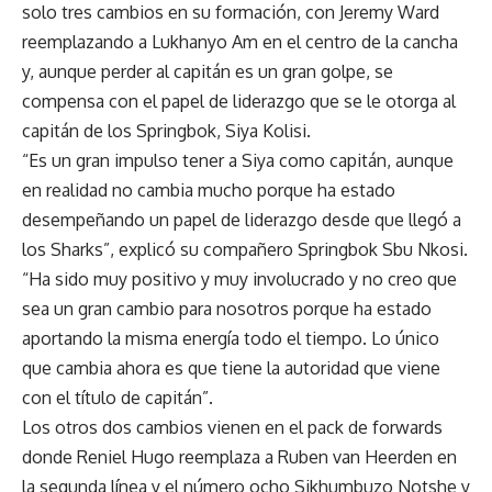
solo tres cambios en su formación, con Jeremy Ward
reemplazando a Lukhanyo Am en el centro de la cancha
y, aunque perder al capitán es un gran golpe, se
compensa con el papel de liderazgo que se le otorga al
capitán de los Springbok,
Siya Kolisi
.
“Es un gran impulso tener a Siya como capitán, aunque
en realidad no cambia mucho porque ha estado
desempeñando un papel de liderazgo desde que llegó a
los Sharks”, explicó su compañero Springbok Sbu Nkosi.
“Ha sido muy positivo y muy involucrado y no creo que
sea un gran cambio para nosotros porque ha estado
aportando la misma energía todo el tiempo. Lo único
que cambia ahora es que tiene la autoridad que viene
con el título de capitán”.
Los otros dos cambios vienen en el pack de forwards
donde Reniel Hugo reemplaza a Ruben van Heerden en
la segunda línea y el número ocho Sikhumbuzo Notshe y