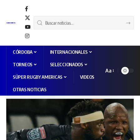
CÓRDOBA
INTERNACIONALES
TORNEOS
SELECCIONADOS
Aa
SÚPER RUGBY AMERICAS
VIDEOS
OTRAS NOTICIAS