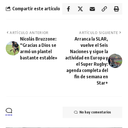
Compartir este artículo
ARTÍCULO ANTERIOR
ARTÍCULO SIGUIENTE
Nicolás Bruzzone:
Arranca la SLAR,
“Gracias a Dios se
vuelve el Seis
armó un plantel
Naciones y sigue la
bastante estable»
actividad en Europa y
el Super Rugby:
agenda completa del
fin de semana en
Star+
No hay comentarios