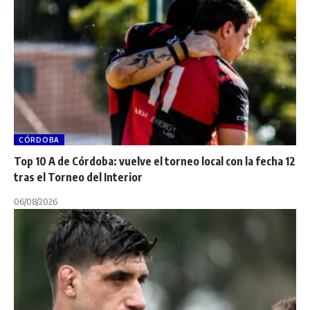
CÓRDOBA
Top 10 A de Córdoba: vuelve el torneo local con la fecha 12
tras el Torneo del Interior
06/08/2026