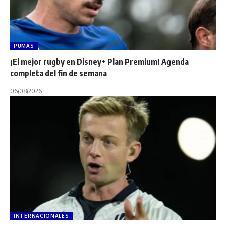
PUMAS
¡El mejor rugby en Disney+ Plan Premium! Agenda
completa del fin de semana
06/08/2026
INTERNACIONALES