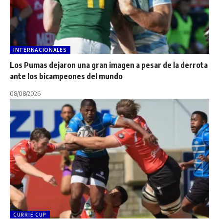
INTERNACIONALES
Los Pumas dejaron una gran imagen a pesar de la derrota
ante los bicampeones del mundo
08/08/2026
CURRIE CUP