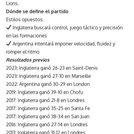
Lions.
Dónde se define el partido
Estilos opuestos:
Inglaterra buscará control, juego táctico y precisión
en las formaciones
Argentina intentará imponer velocidad, fluidez y
romper el ritmo
Resultados previos
2023: Inglaterra ganó 26-23 en Saint-Denis
2023: Inglaterra ganó 27-10 en Marseille
2022: Argentina ganó 30-29 en London
2019: Inglaterra ganó 39-10 en Chofu
2017: Inglaterra ganó 21-8 en Londres
2017: Inglaterra ganó 35-25 en Santa Fe
2017: Inglaterra ganó 38-34 en San Juan
2016: Inglaterra ganó 27-14 en Londres
2013: Inglaterra ganó 31-12 en Londres