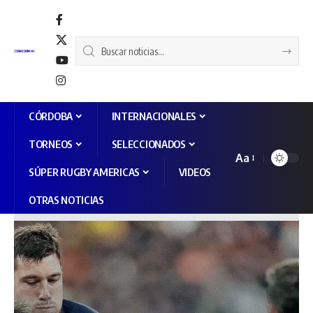
CÓRDOBA
INTERNACIONALES
TORNEOS
SELECCIONADOS
Aa
SÚPER RUGBY AMERICAS
VIDEOS
OTRAS NOTICIAS