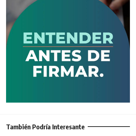
También Podría Interesante