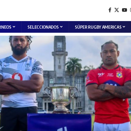
RNEOS
SELECCIONADOS
SÚPER RUGBY AMERICAS