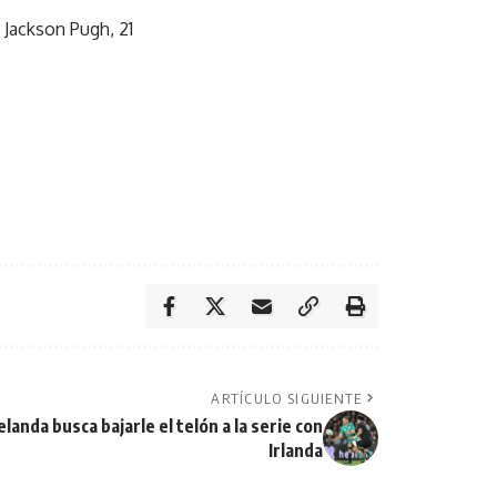
0 Jackson Pugh, 21
ARTÍCULO SIGUIENTE
landa busca bajarle el telón a la serie con
Irlanda