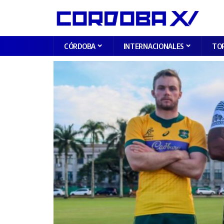
CÓRDOBA
INTERNACIONALES
TO