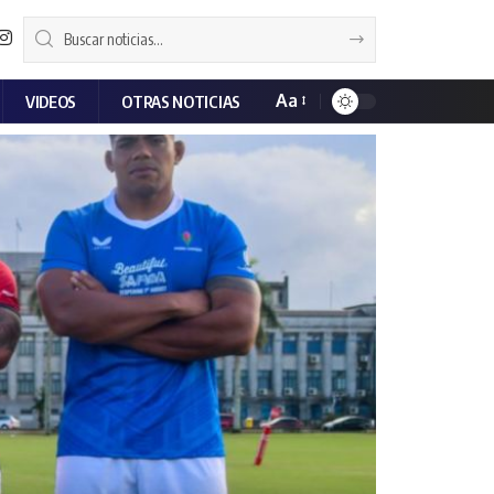
Aa
VIDEOS
OTRAS NOTICIAS