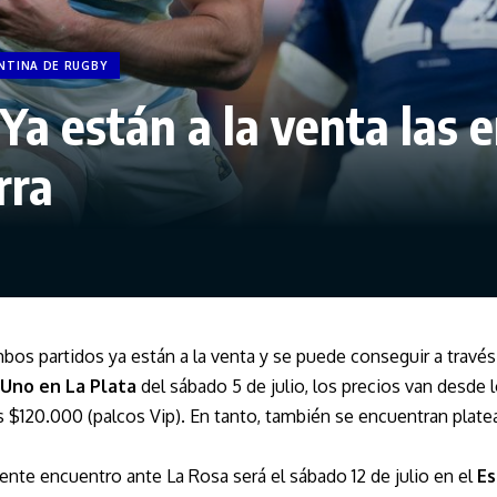
NTINA DE RUGBY
 Ya están a la venta las 
rra
bos partidos ya están a la venta y se puede conseguir a través 
 Uno en La Plata
del sábado 5 de julio, los precios van desde
s $120.000 (palcos Vip). En tanto, también se encuentran plat
uiente encuentro ante La Rosa será el sábado 12 de julio en el
Es