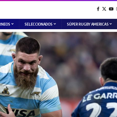
RNEOS
SELECCIONADOS
SÚPER RUGBY AMERICAS