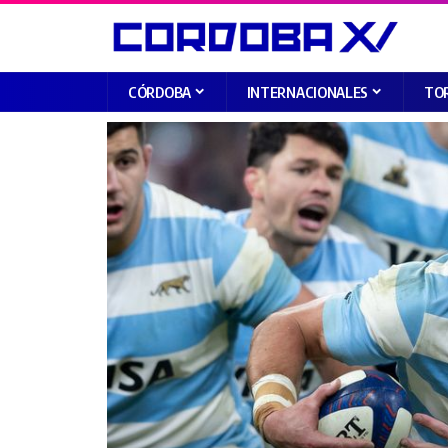
CÓRDOBA
INTERNACIONALES
TO