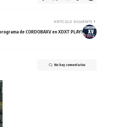
ARTÍCULO SIGUIENTE
o programa de CORDOBAXV en XDXT PLAY!
No hay comentarios