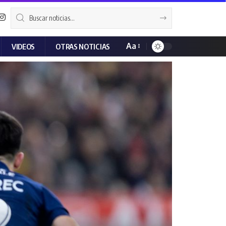
Aa
VIDEOS
OTRAS NOTICIAS