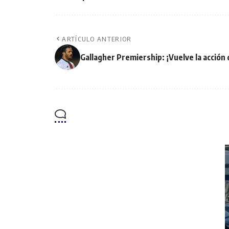
ARTÍCULO ANTERIOR
Gallagher Premiership: ¡Vuelve la acción 