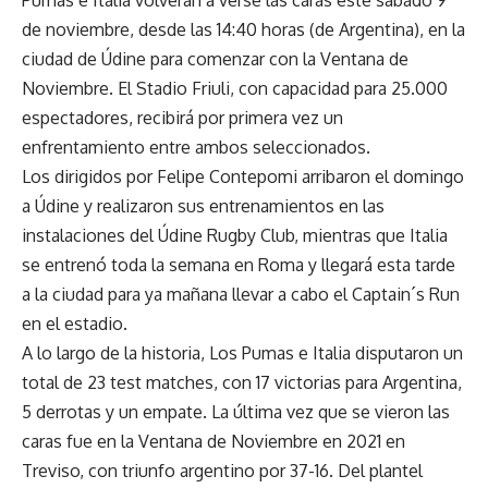
de noviembre, desde las 14:40 horas (de Argentina), en la
ciudad de Údine para comenzar con la Ventana de
Noviembre. El Stadio Friuli, con capacidad para 25.000
espectadores, recibirá por primera vez un
enfrentamiento entre ambos seleccionados.
Los dirigidos por Felipe Contepomi arribaron el domingo
a Údine y realizaron sus entrenamientos en las
instalaciones del Údine Rugby Club, mientras que Italia
se entrenó toda la semana en Roma y llegará esta tarde
a la ciudad para ya mañana llevar a cabo el Captain´s Run
en el estadio.
A lo largo de la historia, Los Pumas e Italia disputaron un
total de 23 test matches, con 17 victorias para Argentina,
5 derrotas y un empate. La última vez que se vieron las
caras fue en la Ventana de Noviembre en 2021 en
Treviso, con triunfo argentino por 37-16. Del plantel