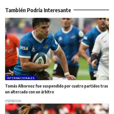
También Podría Interesante
INTERNACIONALES
Tomás Albornoz fue suspendido por cuatro partidos tras
un altercado con un árbitro
05/08/2026