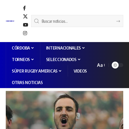
CÓRDOBA
INTERNACIONALES
TORNEOS
SELECCIONADOS
Aa
SÚPER RUGBY AMERICAS
VIDEOS
OTRAS NOTICIAS