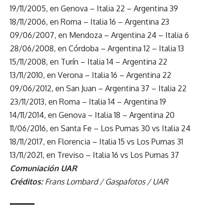
19/11/2005, en Genova – Italia 22 – Argentina 39
18/11/2006, en Roma – Italia 16 – Argentina 23
09/06/2007, en Mendoza – Argentina 24 – Italia 6
28/06/2008, en Córdoba – Argentina 12 – Italia 13
15/11/2008, en Turín – Italia 14 – Argentina 22
13/11/2010, en Verona – Italia 16 – Argentina 22
09/06/2012, en San Juan – Argentina 37 – Italia 22
23/11/2013, en Roma – Italia 14 – Argentina 19
14/11/2014, en Genova – Italia 18 – Argentina 20
11/06/2016, en Santa Fe – Los Pumas 30 vs Italia 24
18/11/2017, en Florencia – Italia 15 vs Los Pumas 31
13/11/2021, en Treviso – Italia 16 vs Los Pumas 37
Comuniación UAR
Créditos:
Frans Lombard / Gaspafotos / UAR