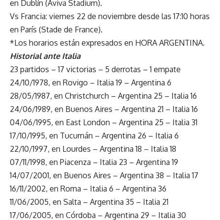
en Dublín (Aviva Stadium).
Vs Francia: viernes 22 de noviembre desde las 17:10 horas
en París (Stade de France).
*Los horarios están expresados en HORA ARGENTINA.
Historial ante Italia
23 partidos – 17 victorias – 5 derrotas – 1 empate
24/10/1978, en Rovigo – Italia 19 – Argentina 6
28/05/1987, en Christchurch – Argentina 25 – Italia 16
24/06/1989, en Buenos Aires – Argentina 21 – Italia 16
04/06/1995, en East London – Argentina 25 – Italia 31
17/10/1995, en Tucumán – Argentina 26 – Italia 6
22/10/1997, en Lourdes – Argentina 18 – Italia 18
07/11/1998, en Piacenza – Italia 23 – Argentina 19
14/07/2001, en Buenos Aires – Argentina 38 – Italia 17
16/11/2002, en Roma – Italia 6 – Argentina 36
11/06/2005, en Salta – Argentina 35 – Italia 21
17/06/2005, en Córdoba – Argentina 29 – Italia 30