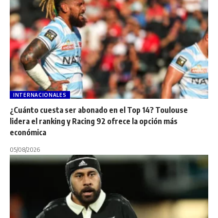
INTERNACIONALES
¿Cuánto cuesta ser abonado en el Top 14? Toulouse
lidera el ranking y Racing 92 ofrece la opción más
económica
05/08/2026