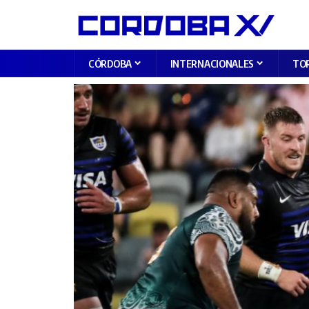
CÓRDOBA
INTERNACIONALES
TO