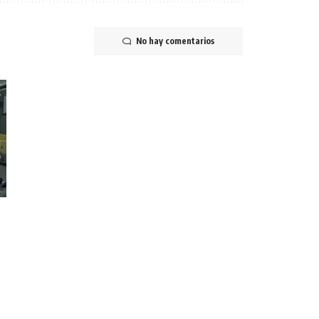
No hay comentarios