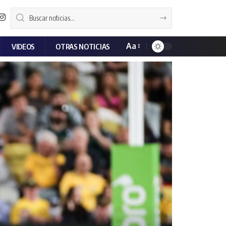
Aa
VIDEOS
OTRAS NOTICIAS