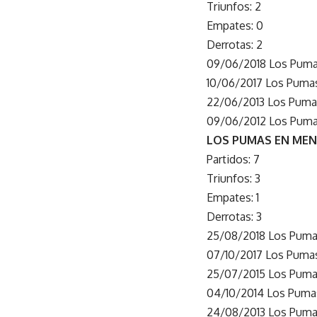
Triunfos: 2
Empates: 0
Derrotas: 2
09/06/2018 Los Pumas
10/06/2017 Los Pumas 
22/06/2013 Los Pumas
09/06/2012 Los Pumas
LOS PUMAS EN ME
Partidos: 7
Triunfos: 3
Empates: 1
Derrotas: 3
25/08/2018 Los Pumas
07/10/2017 Los Pumas
25/07/2015 Los Pumas
04/10/2014 Los Pumas
24/08/2013 Los Pumas