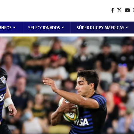
RNEOS
SELECCIONADOS
SÚPER RUGBY AMERICAS