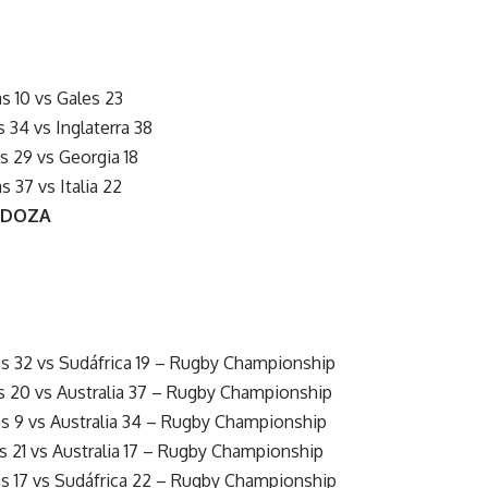
 10 vs Gales 23
34 vs Inglaterra 38
 29 vs Georgia 18
 37 vs Italia 22
NDOZA
 32 vs Sudáfrica 19 – Rugby Championship
 20 vs Australia 37 – Rugby Championship
 9 vs Australia 34 – Rugby Championship
 21 vs Australia 17 – Rugby Championship
 17 vs Sudáfrica 22 – Rugby Championship