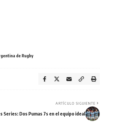
rgentina de Rugby
ARTÍCULO SIGUIENTE
 Series: Dos Pumas 7s en el equipo ideal