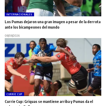
INTERNACIONALES
Los Pumas dejaron una gran imagen a pesar de la derrota
ante los bicampeones del mundo
08/08/2026
CURRIE CUP
Currie Cup: Griquas se mantiene arriba y Pumas da el