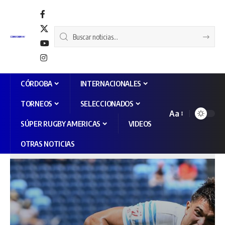
CÓRDOBA
INTERNACIONALES
TORNEOS
SELECCIONADOS
Aa
SÚPER RUGBY AMERICAS
VIDEOS
OTRAS NOTICIAS