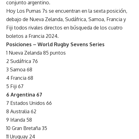
conjunto argentino.
Hoy Los Pumas 7s se encuentran en la sexta posición,
debajo de Nueva Zelanda, Sudáfrica, Samoa, Francia y
Fiji todos rivales directos en búsqueda de los cuatro
boletos a Francia 2024.
Posiciones – World Rugby Sevens Series
1 Nueva Zelanda 85 puntos
2 Sudáfrica 76
3 Samoa 68
4 Francia 68
5 Fiji 67
6 Argentina 67
7 Estados Unidos 66
8 Australia 62
9 Irlanda 58
10 Gran Bretaña 35
11 Uruguay 24