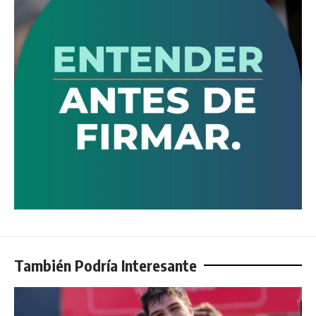
También Podría Interesante