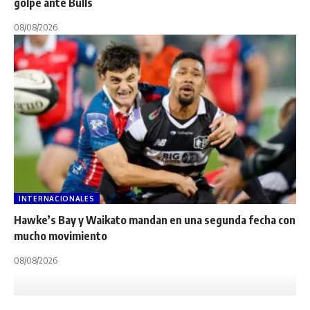
golpe ante Bulls
08/08/2026
INTERNACIONALES
Hawke’s Bay y Waikato mandan en una segunda fecha con
mucho movimiento
08/08/2026