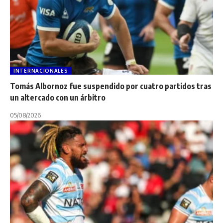
INTERNACIONALES
Tomás Albornoz fue suspendido por cuatro partidos tras
un altercado con un árbitro
05/08/2026