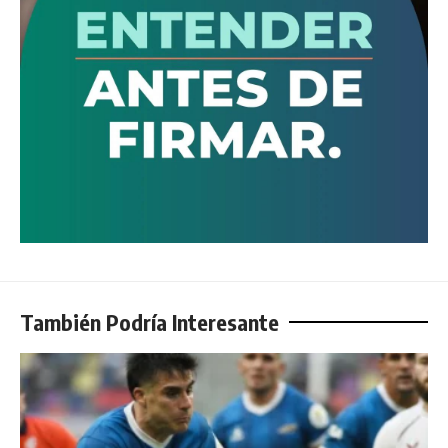
También Podría Interesante