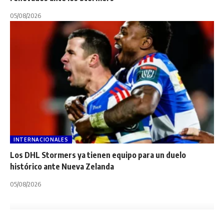
05/08/2026
INTERNACIONALES
Los DHL Stormers ya tienen equipo para un duelo
histórico ante Nueva Zelanda
05/08/2026