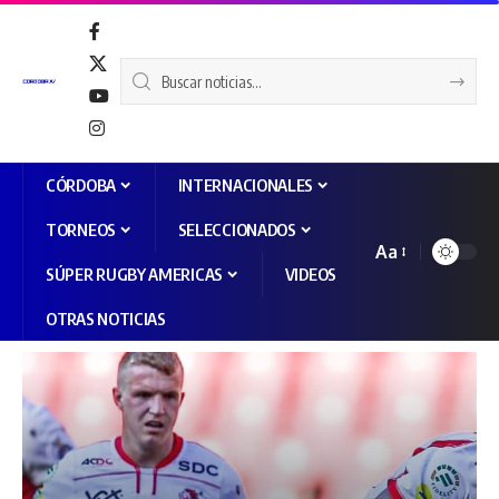
CÓRDOBA
INTERNACIONALES
TORNEOS
SELECCIONADOS
Aa
SÚPER RUGBY AMERICAS
VIDEOS
OTRAS NOTICIAS