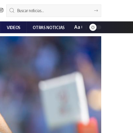
Aa
VIDEOS
OTRAS NOTICIAS