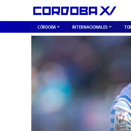
CÓRDOBA
INTERNACIONALES
TO