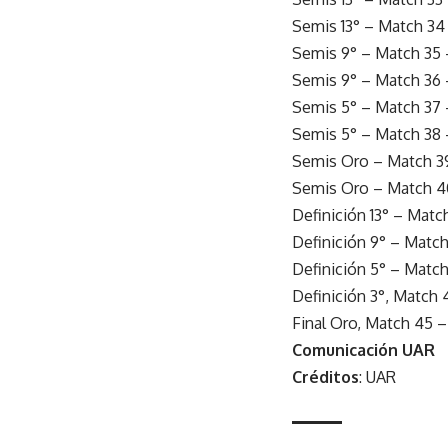
Semis 13° – Match 34
Semis 9° – Match 35 
Semis 9° – Match 36 
Semis 5° – Match 37 
Semis 5° – Match 38 
Semis Oro – Match 3
Semis Oro – Match 40
Definición 13° – Matc
Definición 9° – Matc
Definición 5° – Matc
Definición 3°, Match
Final Oro, Match 45 
Comunicación UAR
Créditos
: UAR