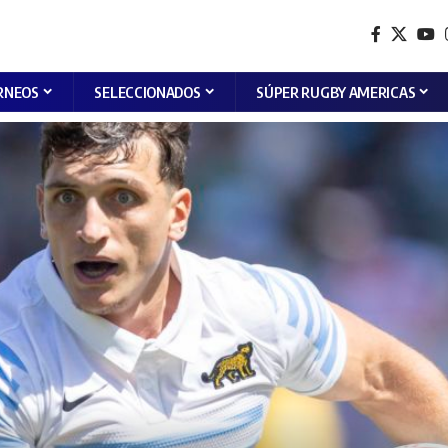
RNEOS
SELECCIONADOS
SÚPER RUGBY AMERICAS