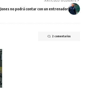
ARTÍCULO SIGUIENTE
 Jones no podrá contar con un entrenador
2 comentarios