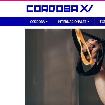
CÓRDOBA
INTERNACIONALES
TO