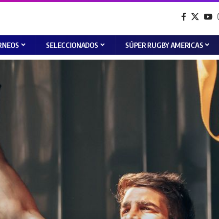
RNEOS
SELECCIONADOS
SÚPER RUGBY AMERICAS