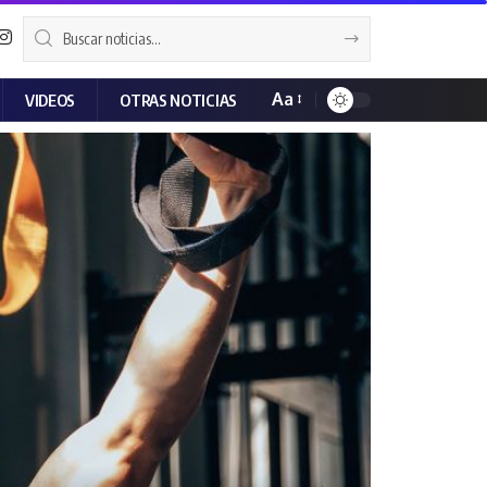
Aa
VIDEOS
OTRAS NOTICIAS