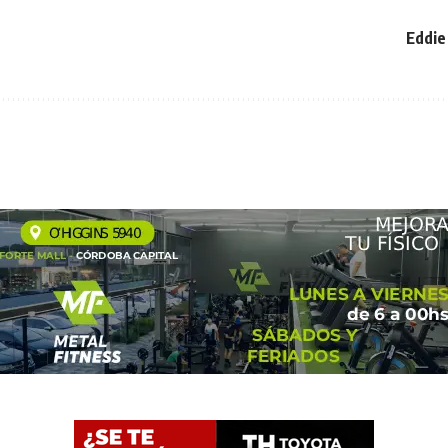
Eddie