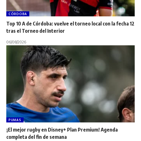
CÓRDOBA
Top 10 A de Córdoba: vuelve el torneo local con la fecha 12
tras el Torneo del Interior
06/08/2026
PUMAS
¡El mejor rugby en Disney+ Plan Premium! Agenda
completa del fin de semana