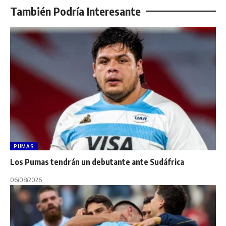
También Podría Interesante
PUMAS
Los Pumas tendrán un debutante ante Sudáfrica
06/08/2026