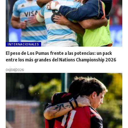
INTERNACIONALES
El peso de Los Pumas frente a las potencias: un pack
entre los más grandes del Nations Championship 2026
06/08/2026