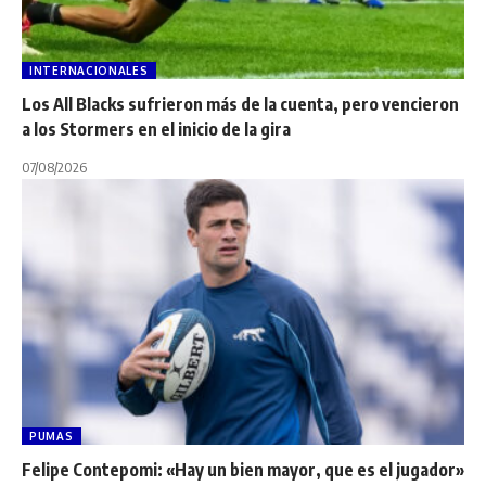
INTERNACIONALES
Los All Blacks sufrieron más de la cuenta, pero vencieron
a los Stormers en el inicio de la gira
07/08/2026
PUMAS
Felipe Contepomi: «Hay un bien mayor, que es el jugador»