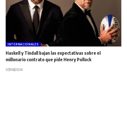
INTERNACIONALES
Haskell y Tindall bajan las expectativas sobre el
millonario contrato que pide Henry Pollock
07/08/2026