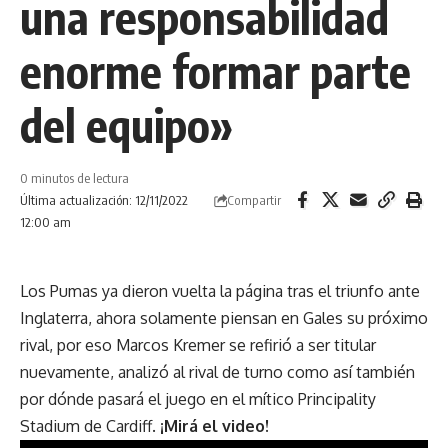
una responsabilidad
enorme formar parte
del equipo»
0 minutos de lectura
Compartir
Última actualización: 12/11/2022
12:00 am
Los Pumas ya dieron vuelta la página tras el triunfo ante
Inglaterra, ahora solamente piensan en Gales su próximo
rival, por eso Marcos Kremer se refirió a ser titular
nuevamente, analizó al rival de turno como así también
por dónde pasará el juego en el mítico Principality
Stadium de Cardiff.
¡Mirá el video!