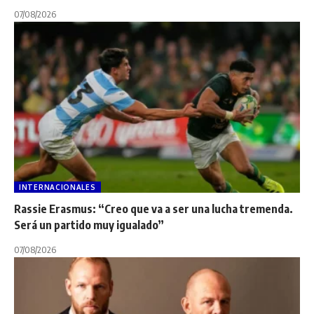
07/08/2026
INTERNACIONALES
Rassie Erasmus: “Creo que va a ser una lucha tremenda.
Será un partido muy igualado”
07/08/2026