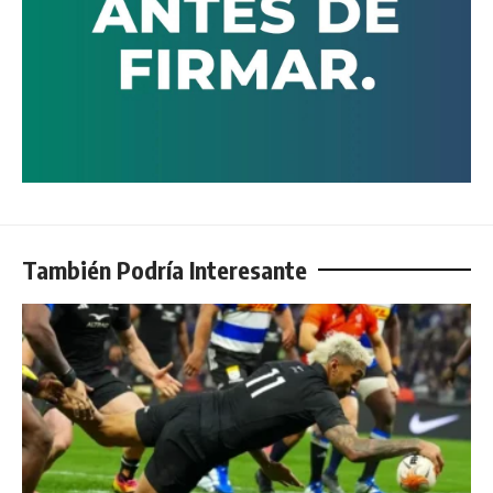
También Podría Interesante