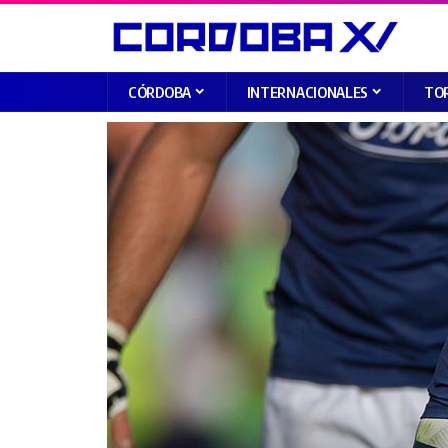
CÓRDOBA
INTERNACIONALES
TO