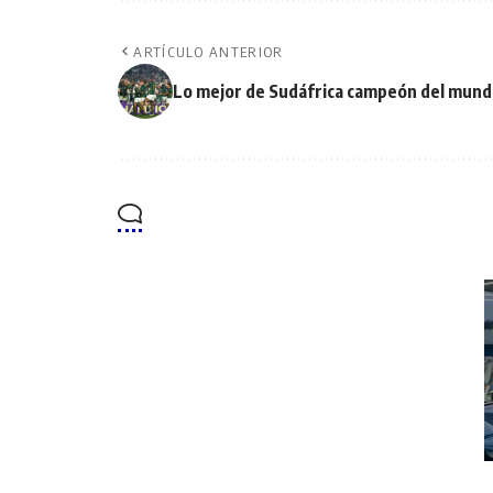
ARTÍCULO ANTERIOR
Lo mejor de Sudáfrica campeón del mun