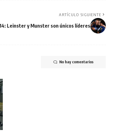
ARTÍCULO SIGUIENTE
4: Leinster y Munster son únicos líderes
No hay comentarios