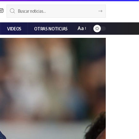
Aa
VIDEOS
OTRAS NOTICIAS