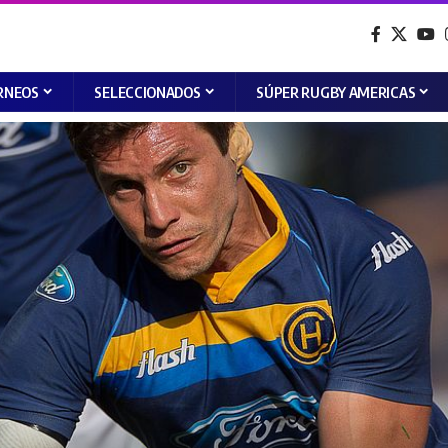
RNEOS
SELECCIONADOS
SÚPER RUGBY AMERICAS