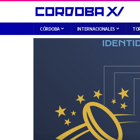
CÓRDOBA
INTERNACIONALES
TO