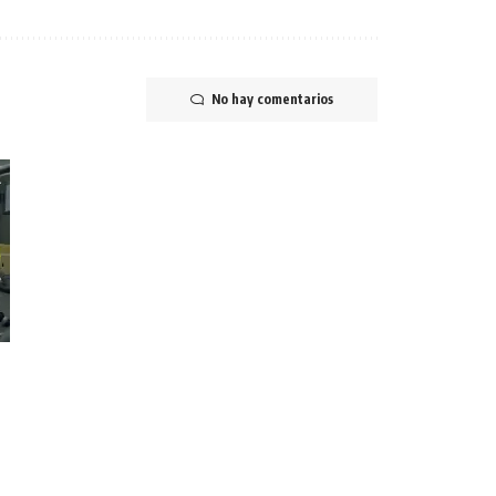
No hay comentarios