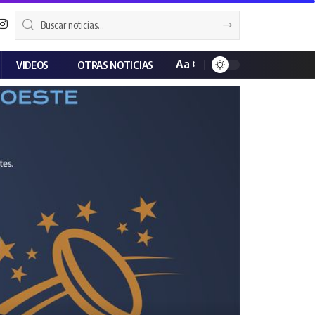
Aa
VIDEOS
OTRAS NOTICIAS