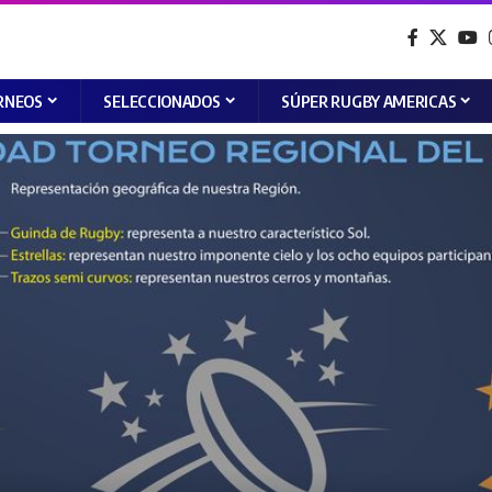
RNEOS
SELECCIONADOS
SÚPER RUGBY AMERICAS