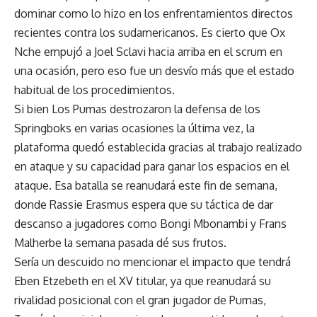
dominar como lo hizo en los enfrentamientos directos
recientes contra los sudamericanos. Es cierto que Ox
Nche empujó a Joel Sclavi hacia arriba en el scrum en
una ocasión, pero eso fue un desvío más que el estado
habitual de los procedimientos.
Si bien Los Pumas destrozaron la defensa de los
Springboks en varias ocasiones la última vez, la
plataforma quedó establecida gracias al trabajo realizado
en ataque y su capacidad para ganar los espacios en el
ataque. Esa batalla se reanudará este fin de semana,
donde Rassie Erasmus espera que su táctica de dar
descanso a jugadores como Bongi Mbonambi y Frans
Malherbe la semana pasada dé sus frutos.
Sería un descuido no mencionar el impacto que tendrá
Eben Etzebeth en el XV titular, ya que reanudará su
rivalidad posicional con el gran jugador de Pumas,