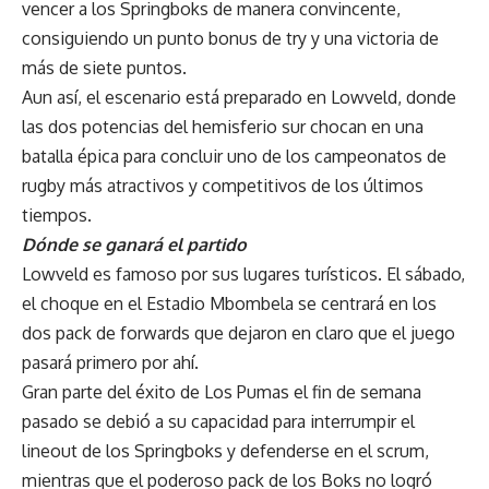
vencer a los Springboks de manera convincente,
consiguiendo un punto bonus de try y una victoria de
más de siete puntos.
Aun así, el escenario está preparado en Lowveld, donde
las dos potencias del hemisferio sur chocan en una
batalla épica para concluir uno de los campeonatos de
rugby más atractivos y competitivos de los últimos
tiempos.
Dónde se ganará el partido
Lowveld es famoso por sus lugares turísticos. El sábado,
el choque en el Estadio Mbombela se centrará en los
dos pack de forwards que dejaron en claro que el juego
pasará primero por ahí.
Gran parte del éxito de Los Pumas el fin de semana
pasado se debió a su capacidad para interrumpir el
lineout de los Springboks y defenderse en el scrum,
mientras que el poderoso pack de los Boks no logró