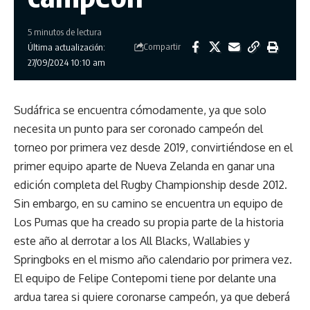
5 minutos de lectura
Compartir
Última actualización:
27/09/2024 10:10 am
Sudáfrica se encuentra cómodamente, ya que solo
necesita un punto para ser coronado campeón del
torneo por primera vez desde 2019, convirtiéndose en el
primer equipo aparte de Nueva Zelanda en ganar una
edición completa del Rugby Championship desde 2012.
Sin embargo, en su camino se encuentra un equipo de
Los Pumas que ha creado su propia parte de la historia
este año al derrotar a los All Blacks, Wallabies y
Springboks en el mismo año calendario por primera vez.
El equipo de Felipe Contepomi tiene por delante una
ardua tarea si quiere coronarse campeón, ya que deberá