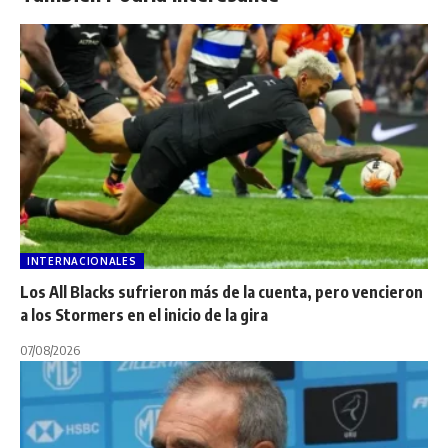
INTERNACIONALES
Los All Blacks sufrieron más de la cuenta, pero vencieron
a los Stormers en el inicio de la gira
07/08/2026