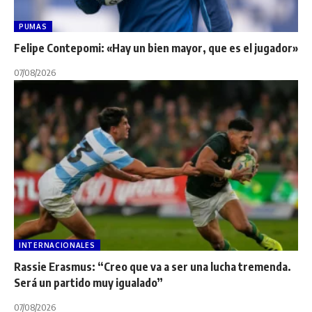
PUMAS
Felipe Contepomi: «Hay un bien mayor, que es el jugador»
07/08/2026
INTERNACIONALES
Rassie Erasmus: “Creo que va a ser una lucha tremenda.
Será un partido muy igualado”
07/08/2026