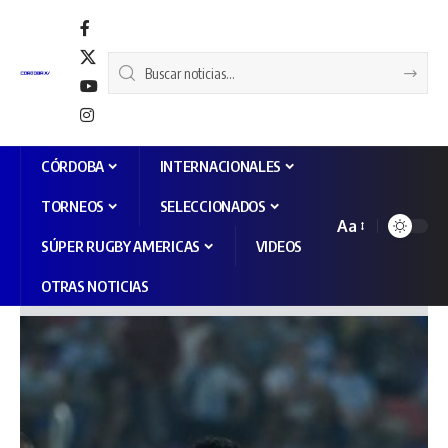
CÓRDOBA
INTERNACIONALES
TORNEOS
SELECCIONADOS
Aa
SÚPER RUGBY AMERICAS
VIDEOS
OTRAS NOTICIAS