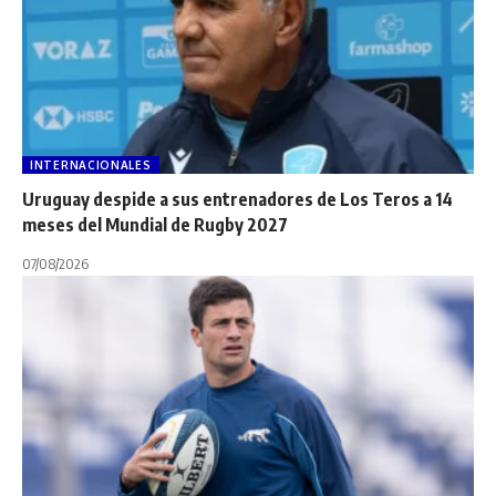
INTERNACIONALES
Uruguay despide a sus entrenadores de Los Teros a 14
meses del Mundial de Rugby 2027
07/08/2026