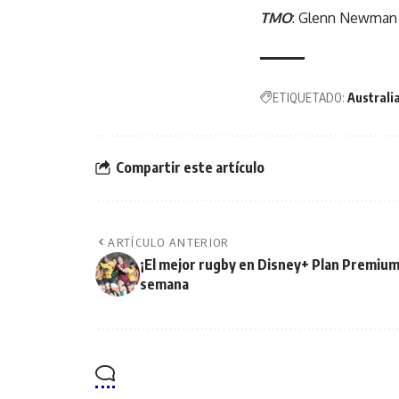
TMO
: Glenn Newman
ETIQUETADO:
Australi
Compartir este artículo
ARTÍCULO ANTERIOR
¡El mejor rugby en Disney+ Plan Premium
semana