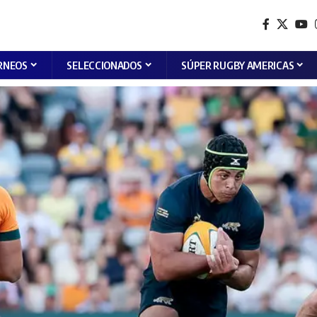
RNEOS
SELECCIONADOS
SÚPER RUGBY AMERICAS