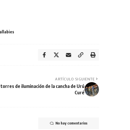
llabies
ARTÍCULO SIGUIENTE
torres de iluminación de la cancha de Urú
Curé
No hay comentarios