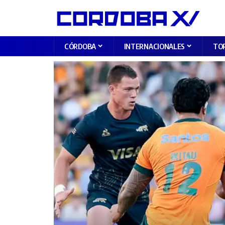
CÓRDOBA
INTERNACIONALES
TO