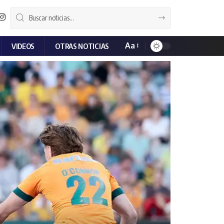
Aa
VIDEOS
OTRAS NOTICIAS