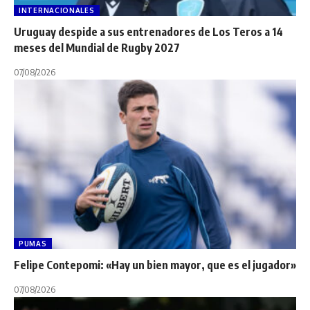
INTERNACIONALES
Uruguay despide a sus entrenadores de Los Teros a 14
meses del Mundial de Rugby 2027
07/08/2026
PUMAS
Felipe Contepomi: «Hay un bien mayor, que es el jugador»
07/08/2026