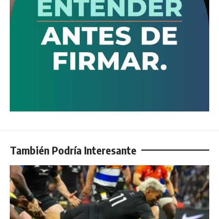
También Podría Interesante