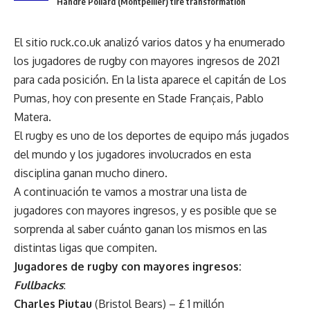
Handre Pollard (Montpellier) tire transformation
El sitio ruck.co.uk analizó varios datos y ha enumerado
los jugadores de rugby con mayores ingresos de 2021
para cada posición. En la lista aparece el capitán de Los
Pumas, hoy con presente en Stade Français, Pablo
Matera.
El rugby es uno de los deportes de equipo más jugados
del mundo y los jugadores involucrados en esta
disciplina ganan mucho dinero.
A continuación te vamos a mostrar una lista de
jugadores con mayores ingresos, y es posible que se
sorprenda al saber cuánto ganan los mismos en las
distintas ligas que compiten.
Jugadores de rugby con mayores ingresos:
Fullbacks
:
Charles Piutau
(Bristol Bears) – £ 1 millón