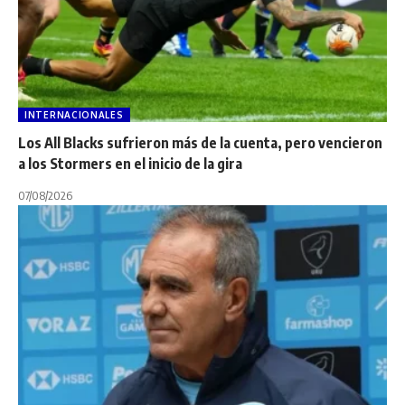
INTERNACIONALES
Los All Blacks sufrieron más de la cuenta, pero vencieron
a los Stormers en el inicio de la gira
07/08/2026