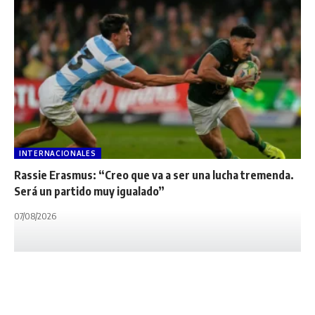
INTERNACIONALES
Rassie Erasmus: “Creo que va a ser una lucha tremenda.
Será un partido muy igualado”
07/08/2026