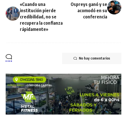
«Cuando una
Ospreys ganó y se
institución pierde
acomodó en su
credibilidad, no se
conferencia
recupera la confianza
rápidamente»
No hay comentarios