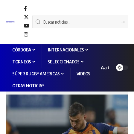
CÓRDOBA
INTERNACIONALES
TORNEOS
SELECCIONADOS
Aa
SÚPER RUGBY AMERICAS
VIDEOS
OTRAS NOTICIAS