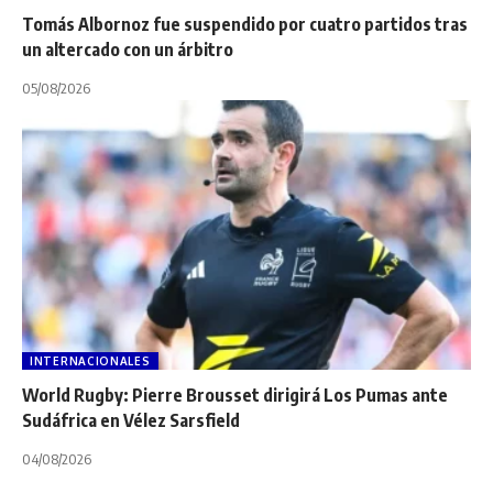
Tomás Albornoz fue suspendido por cuatro partidos tras
un altercado con un árbitro
05/08/2026
INTERNACIONALES
World Rugby: Pierre Brousset dirigirá Los Pumas ante
Sudáfrica en Vélez Sarsfield
04/08/2026