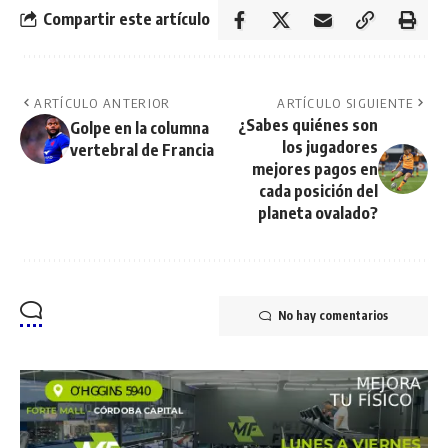
Compartir este artículo
ARTÍCULO ANTERIOR
ARTÍCULO SIGUIENTE
¿Sabes quiénes son
Golpe en la columna
los jugadores
vertebral de Francia
mejores pagos en
cada posición del
planeta ovalado?
No hay comentarios