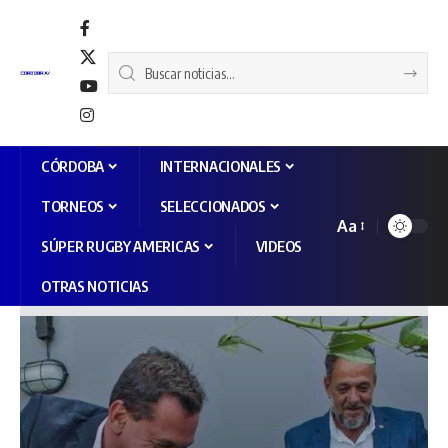
CÓRDOBA
INTERNACIONALES
TORNEOS
SELECCIONADOS
Aa
SÚPER RUGBY AMERICAS
VIDEOS
OTRAS NOTICIAS