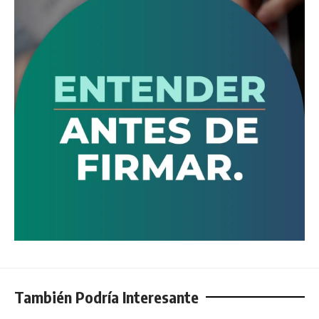
También Podría Interesante