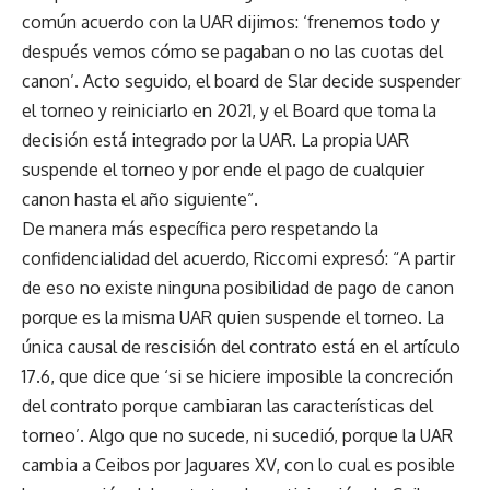
común acuerdo con la UAR dijimos: ‘frenemos todo y
después vemos cómo se pagaban o no las cuotas del
canon’. Acto seguido, el board de Slar decide suspender
el torneo y reiniciarlo en 2021, y el Board que toma la
decisión está integrado por la UAR. La propia UAR
suspende el torneo y por ende el pago de cualquier
canon hasta el año siguiente”.
De manera más específica pero respetando la
confidencialidad del acuerdo, Riccomi expresó: “A partir
de eso no existe ninguna posibilidad de pago de canon
porque es la misma UAR quien suspende el torneo. La
única causal de rescisión del contrato está en el artículo
17.6, que dice que ‘si se hiciere imposible la concreción
del contrato porque cambiaran las características del
torneo’. Algo que no sucede, ni sucedió, porque la UAR
cambia a Ceibos por Jaguares XV, con lo cual es posible