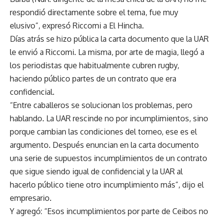
respondió directamente sobre el tema, fue muy
elusivo”, expresó Riccomi a El Hincha.
Días atrás se hizo pública la carta documento que la UAR
le envió a Riccomi. La misma, por arte de magia, llegó a
los periodistas que habitualmente cubren rugby,
haciendo público partes de un contrato que era
confidencial.
“Entre caballeros se solucionan los problemas, pero
hablando. La UAR rescinde no por incumplimientos, sino
porque cambian las condiciones del torneo, ese es el
argumento. Después enuncian en la carta documento
una serie de supuestos incumplimientos de un contrato
que sigue siendo igual de confidencial y la UAR al
hacerlo público tiene otro incumplimiento más”, dijo el
empresario.
Y agregó: “Esos incumplimientos por parte de Ceibos no