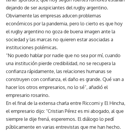
dejando de ser auspiciantes del rugby argentino.
Obviamente las empresas aducen problemas
económicos por la pandemia, pero lo cierto es que hoy
el rugby argentino no goza de buena imagen ante la
sociedad y las marcas no quieren estar asociadas a
instituciones polémicas.
“No puedo hablar por nadie que no sea por mí, cuando
una institución pierde credibilidad, no se recupera la
confianza rápidamente, las relaciones humanas se
construyen con confianza, el daño es grande. Qué van a
hacer los otros empresarios, no lo sé”, añadió el
empresario rosarino.
En el final de la extensa charla entre Riccomi y El Hincha,
el empresario dijo: “Cristian Pérez es mi abogado, al que
siempre le dije frená, esperemos. El diálogo lo pedí
públicamente en varias entrevistas que me han hecho.