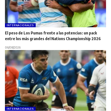
INTERNACIONALES
El peso de Los Pumas frente a las potencias: un pack
entre los más grandes del Nations Championship 2026
06/08/2026
INTERNACIONALES