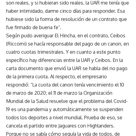
son reales, y si hubieran sido reales, la UAR me tenía que
haber intimidado, darme cinco días para responder. Esa
hubiese sido la forma de resolución de un contrato que
fue firmado de buena fe”.
Según pudo averiguar El Hincha, en el contrato, Ceibos
(Riccomi) se hacía responsable del pago de un canon, en
cuatro cuotas trimestrales. Y en cuanto a este punto
específico hay diferencias entre la UAR y Ceibos. En la
carta documento que envió la UAR se habla del no pago
de la primera cuota. Al respecto, el empresario
respondió: “La cuota del canon tenía vencimiento el 10
de marzo de 2020; el 11 de marzo la Organización
Mundial de la Salud resuelve que el problema del Covid-
19 es una pandemia y automáticamente se suspenden
todos los deportes a nivel mundial. Prueba de eso, se
cancela el partido entre Jaguares con Highlanders.
Porque no se sabía cómo seguía la vida de todos, de