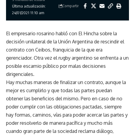
Compartir
Última actualización:
24/01/2021 11:10 am
El empresario rosarino habló con El Hincha sobre la
decisión unilateral de la Unión Argentina de rescindir el
contrato con Ceibos, franquicia de la que era
gerenciador. Otra vez el rugby argentino se enfrenta a un
posible escarnio público por malas decisiones
dirigenciales.
Hay muchas maneras de finalizar un contrato, aunque la
mejor es cumplirlo y que todas las partes puedan
obtener las beneficios del mismo. Pero en caso de no
poder cumplir con las obligaciones pactadas, siempre
hay formas, caminos, vías para poder acercar las partes y
poder resolverlo de manera pacífica y mucho más
cuando gran parte de la sociedad reclama diálogo,