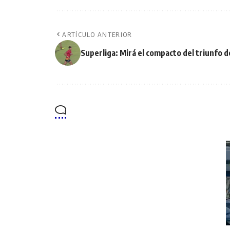
ARTÍCULO ANTERIOR
Superliga: Mirá el compacto del triunfo 