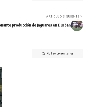
ARTÍCULO SIGUIENTE
onante producción de Jaguares en Durban
No hay comentarios